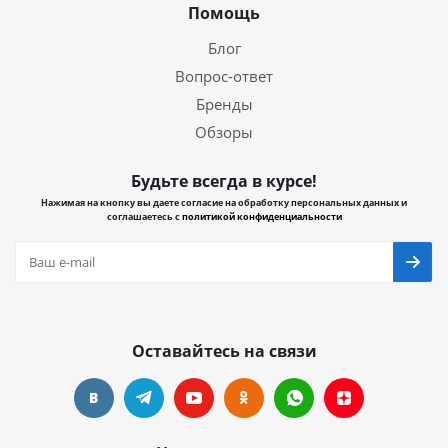
Помощь
Блог
Вопрос-ответ
Бренды
Обзоры
Будьте всегда в курсе!
Нажимая на кнопку вы даете согласие на обработку персональных данных и
соглашаетесь с
политикой конфиденциальности
Оставайтесь на связи