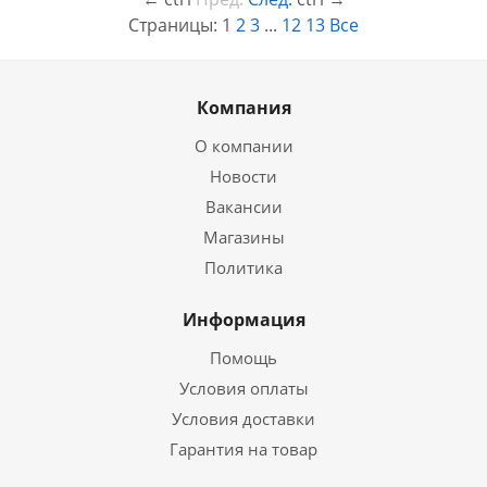
Страницы:
1
2
3
...
12
13
Все
Компания
О компании
Новости
Вакансии
Магазины
Политика
Информация
Помощь
Условия оплаты
Условия доставки
Гарантия на товар