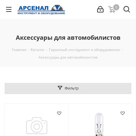
0
Аксессуары для автомобилистов
Главная
-
Каталог
-
Гаражный инструмент и оборудование
-
Аксессуары для автомобилистов
Фильтр