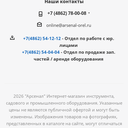
Наши контакты
+7 (4862) 78-00-08
online@arsenal-orel.ru
+7(4862) 54-12-12
- Отдел по работе с юр.
лицами
+7(4862) 54-04-04
- Отдел по продаже зап.
частей / аренде оборудования
2026 "Арсенал" Интернет-магазин инструмента,
садового и промышленного оборудования. Указанные
цены не являются публичной офертой и могут быть
изменены. Изображения товаров на фотографиях,
представленных в каталоге на сайте, могут отличаться