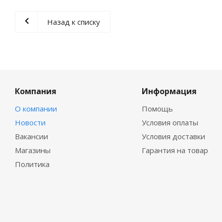
Назад к списку
Компания
Информация
О компании
Помощь
Новости
Условия оплаты
Вакансии
Условия доставки
Магазины
Гарантия на товар
Политика