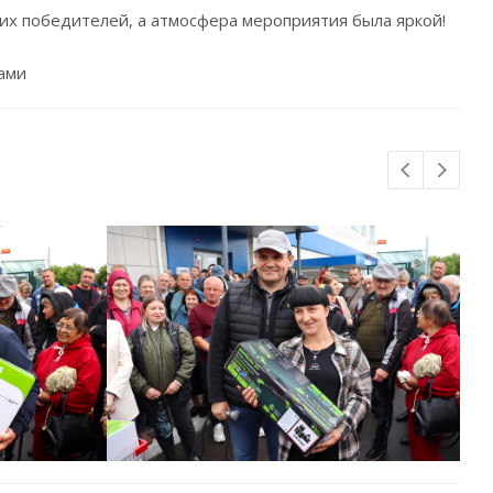
их победителей, а атмосфера мероприятия была яркой!
нами