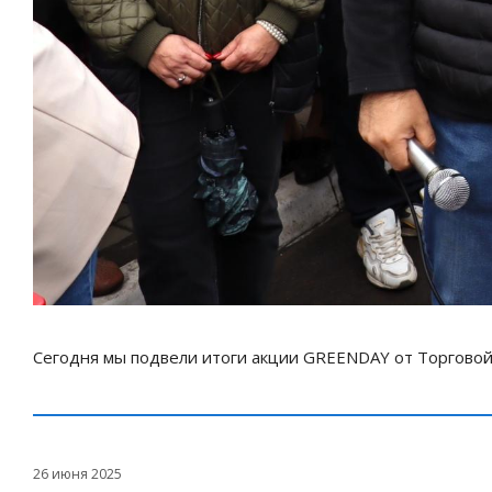
Сегодня мы подвели итоги акции GREENDAY от Торговой 
26 июня 2025