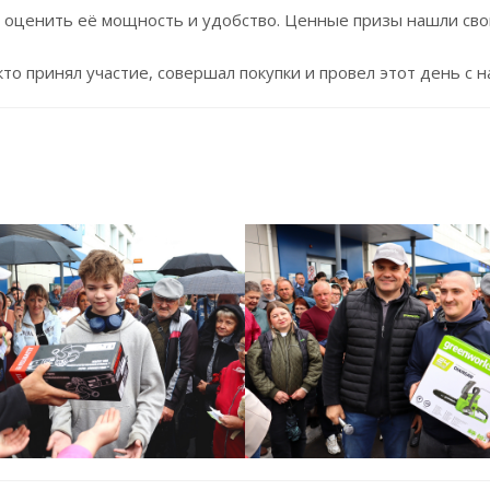
, оценить её мощность и удобство. Ценные призы нашли сво
то принял участие, совершал покупки и провел этот день с 