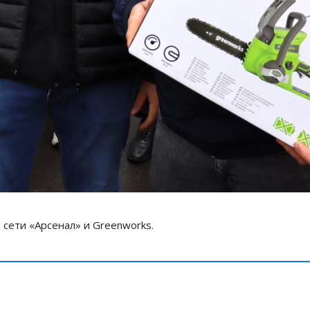
сети «Арсенал» и Greenworks.