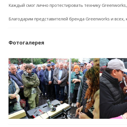
Каждый смог лично протестировать технику Greenworks
Благодарим представителей бренда Greenworks и всех, к
Фотогалерея