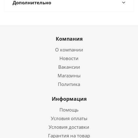
Дополнительно
Компания
О компании
Новости
Вакансии
Магазины
Политика
Информация
Помощь
Условия оплаты
Условия доставки
Гарантия на товар