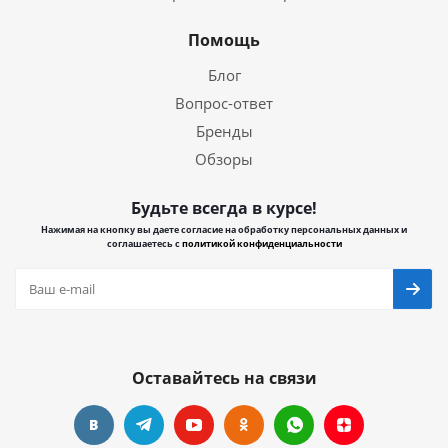
Помощь
Блог
Вопрос-ответ
Бренды
Обзоры
Будьте всегда в курсе!
Нажимая на кнопку вы даете согласие на обработку персональных данных и
соглашаетесь с
политикой конфиденциальности
Оставайтесь на связи