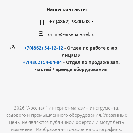
Наши контакты
+7 (4862) 78-00-08
online@arsenal-orel.ru
+7(4862) 54-12-12
- Отдел по работе с юр.
лицами
+7(4862) 54-04-04
- Отдел по продаже зап.
частей / аренде оборудования
2026 "Арсенал" Интернет-магазин инструмента,
садового и промышленного оборудования. Указанные
цены не являются публичной офертой и могут быть
изменены. Изображения товаров на фотографиях,