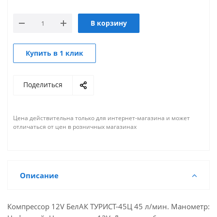
В корзину
Купить в 1 клик
Поделиться
Цена действительна только для интернет-магазина и может
отличаться от цен в розничных магазинах
Описание
Компрессор 12V БелАК ТУРИСТ-45Ц 45 л/мин. Манометр: