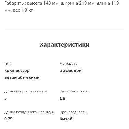
Габариты: высота 140 мм, ширина 210 мм, длина 110
мм, вес 1,3 кг.
Характеристики
Тип:
Манометр
компрессор
цифровой
автомобильный
Длина шнура питания, м
Наличие фонаря
3
Да
Длина воздушного шланга, м
Производитель:
0.75
Китай