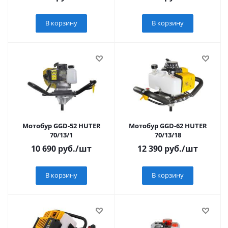
В корзину
В корзину
Мотобур GGD-52 HUTER
Мотобур GGD-62 HUTER
70/13/1
70/13/18
10 690
руб.
/шт
12 390
руб.
/шт
В корзину
В корзину