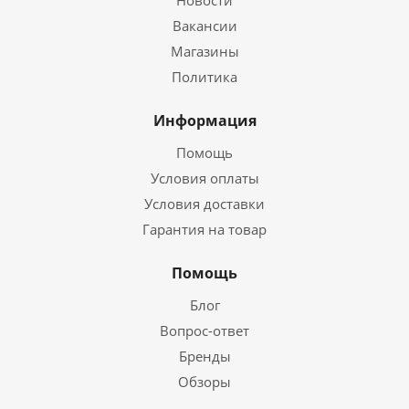
Новости
Вакансии
Магазины
Политика
Информация
Помощь
Условия оплаты
Условия доставки
Гарантия на товар
Помощь
Блог
Вопрос-ответ
Бренды
Обзоры