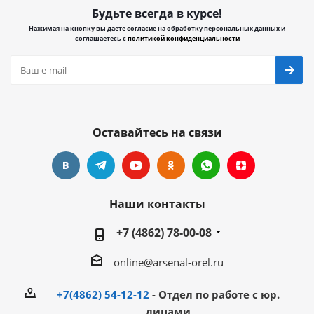
Будьте всегда в курсе!
Нажимая на кнопку вы даете согласие на обработку персональных данных и
соглашаетесь с
политикой конфиденциальности
Оставайтесь на связи
Наши контакты
+7 (4862) 78-00-08
online@arsenal-orel.ru
+7(4862) 54-12-12
- Отдел по работе с юр.
лицами