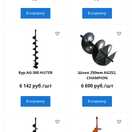
В корзину
В корзину
Бур AG-300 HUTER
Шнек 250мм AG252,
CHAMPION
6 142
руб.
/шт
6 690
руб.
/шт
В корзину
В корзину