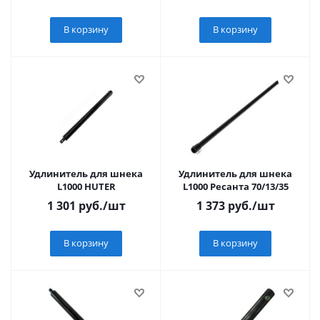
В корзину
В корзину
Удлинитель для шнека
Удлинитель для шнека
L1000 HUTER
L1000 Ресанта 70/13/35
1 301
руб.
/шт
1 373
руб.
/шт
В корзину
В корзину