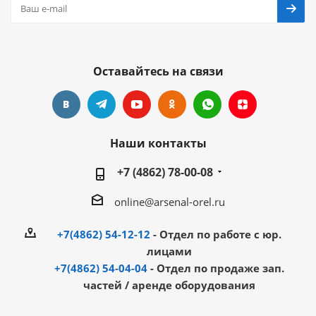
Оставайтесь на связи
Наши контакты
+7 (4862) 78-00-08
online@arsenal-orel.ru
+7(4862) 54-12-12
- Отдел по работе с юр.
лицами
+7(4862) 54-04-04
- Отдел по продаже зап.
частей / аренде оборудования