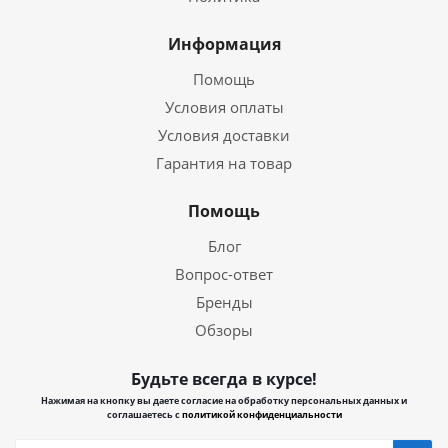
Информация
Помощь
Условия оплаты
Условия доставки
Гарантия на товар
Помощь
Блог
Вопрос-ответ
Бренды
Обзоры
Будьте всегда в курсе!
Нажимая на кнопку вы даете согласие на обработку персональных данных и
соглашаетесь с
политикой конфиденциальности