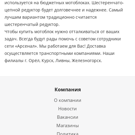
используется на бюджетных мотоблоках. Шестеренчато-
цепной редуктор будет долговечнее и надежнее. Самый
лучшим вариантом традиционно считается
шестеренчатый редуктор.
Чтобы купить мотоблок нужно отталкиваться от ваших
задач. Всегда будут рады помочь с советом сотрудники
сети «Арсенал». Мы работаем для Вас! Доставка
осуществляется транспортными компаниями. Наши
филиалы г. Орёл, Курск, Ливны, Железногорск.
Компания
О компании
Новости
Вакансии
Магазины
Политика