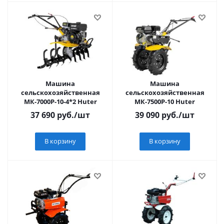
Машина
Машина
сельскохозяйственная
сельскохозяйственная
МК-7000Р-10-4*2 Huter
МК-7500P-10 Huter
37 690
руб.
/шт
39 090
руб.
/шт
В корзину
В корзину