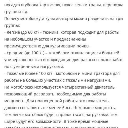
посадка и уборка картофеля, покос сена и травы, перевозка
грузов и т.д.
По весу мотоблоку и культиваторы можно разделить на три
группы:
- легкие (до 60 кг) – техника, которая подходит для работы
на небольшом участке и предназначены
преимущественно для культивации почвы.
- средние (до 100 кг) – мотоблоки отличающиеся большей
универсальностью и подходящие для разных сельхозработ,
но с умеренными нагрузками.
- тяжелые (более 100 кг) – мотоблоки и мини-трактора для
работы на больших участках с тяжелыми нагрузками.
На мотоблоках используется четырехтакный двигатель,
позволяющий развивать необходимую для работы
мощность. Для полноценной работы это показатель
должен составлять не менее 6 л.с. Чем выше мощность,
тем легче мотоблок будет справляться с нагрузками, тем
шире будут его возможности. В тоже время мощные