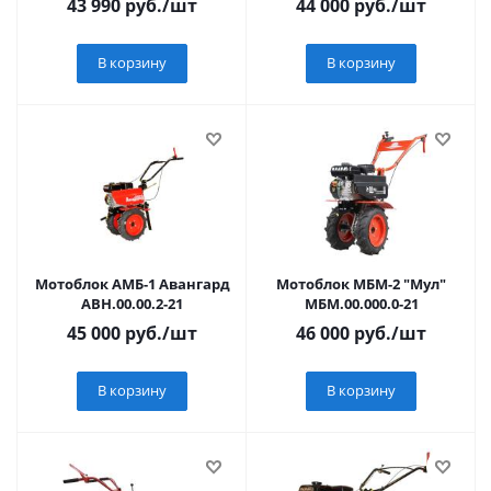
43 990
руб.
/шт
44 000
руб.
/шт
В корзину
В корзину
Мотоблок АМБ-1 Авангард
Мотоблок МБМ-2 "Мул"
АВН.00.00.2-21
МБМ.00.000.0-21
45 000
руб.
/шт
46 000
руб.
/шт
В корзину
В корзину