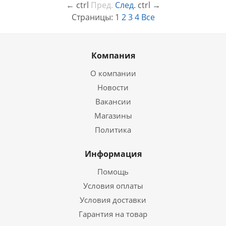
←
ctrl
Пред.
След.
ctrl
→
Страницы:
1
2
3
4
Все
Компания
О компании
Новости
Вакансии
Магазины
Политика
Информация
Помощь
Условия оплаты
Условия доставки
Гарантия на товар