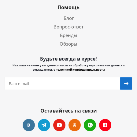
Помощь
Блог
Вопрос-ответ
Бренды
Обзоры
Будьте всегда в курсе!
Нажимая на кнопку вы даете согласие на обработку персональных данных и
соглашаетесь с
политикой конфиденциальности
Оставайтесь на связи