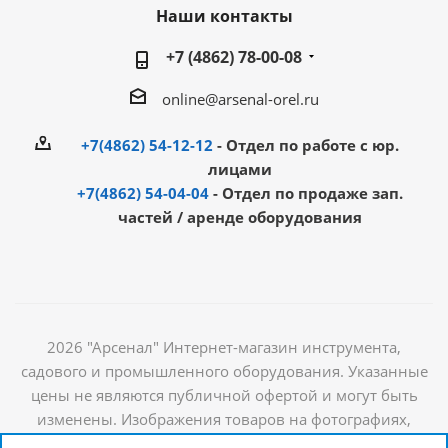
Наши контакты
+7 (4862) 78-00-08
online@arsenal-orel.ru
+7(4862) 54-12-12
- Отдел по работе с юр.
лицами
+7(4862) 54-04-04
- Отдел по продаже зап.
частей / аренде оборудования
2026 "Арсенал" Интернет-магазин инструмента,
садового и промышленного оборудования. Указанные
цены не являются публичной офертой и могут быть
изменены. Изображения товаров на фотографиях,
представленных в каталоге на сайте, могут отличаться