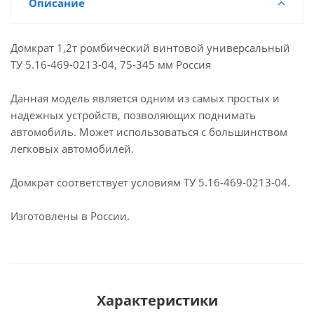
Описание
Домкрат 1,2т ромбический винтовой универсальный
ТУ 5.16-469-0213-04, 75-345 мм Россия
Данная модель является одним из самых простых и
надежных устройств, позволяющих поднимать
автомобиль. Может использоваться с большинством
легковых автомобилей.
Домкрат соответствует условиям ТУ 5.16-469-0213-04.
Изготовлены в России.
Характеристики