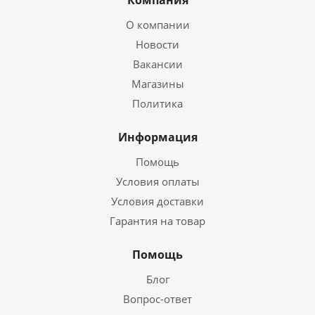
Компания
О компании
Новости
Вакансии
Магазины
Политика
Информация
Помощь
Условия оплаты
Условия доставки
Гарантия на товар
Помощь
Блог
Вопрос-ответ