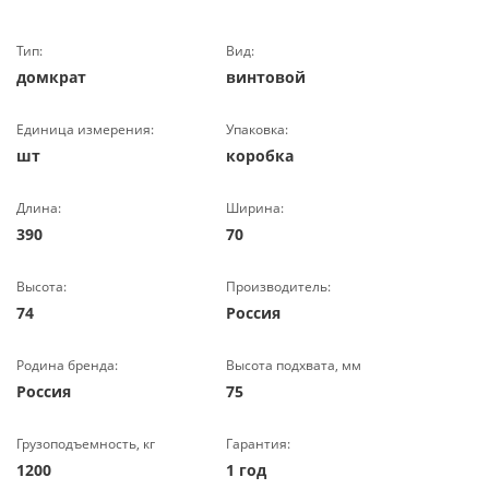
Тип:
Вид:
домкрат
винтовой
Единица измерения:
Упаковка:
шт
коробка
Длина:
Ширина:
390
70
Высота:
Производитель:
74
Россия
Родина бренда:
Высота подхвата, мм
Россия
75
Грузоподъемность, кг
Гарантия:
1200
1 год