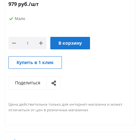
979
руб.
/шт
Мало
В корзину
Купить в 1 клик
Поделиться
Цена действительна только для интернет-магазина и может
отличаться от цен в розничных магазинах