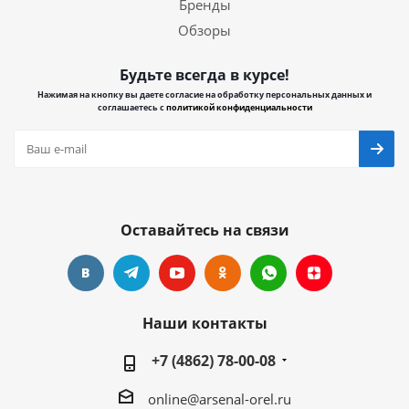
Бренды
Обзоры
Будьте всегда в курсе!
Нажимая на кнопку вы даете согласие на обработку персональных данных и
соглашаетесь с
политикой конфиденциальности
Оставайтесь на связи
Наши контакты
+7 (4862) 78-00-08
online@arsenal-orel.ru