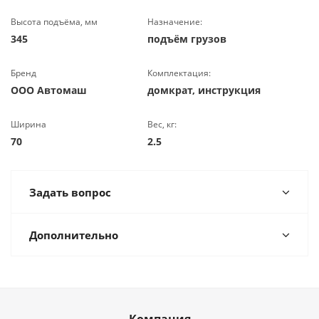
Высота подъёма, мм
Назначение:
345
подъём грузов
Бренд
Комплектация:
ООО Автомаш
домкрат, инструкция
Ширина
Вес, кг:
70
2.5
Задать вопрос
Дополнительно