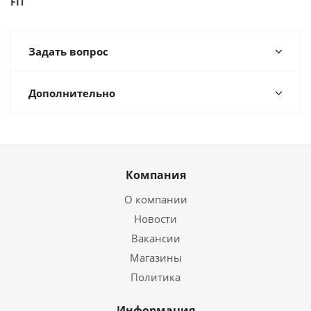
FIT
Задать вопрос
Дополнительно
Компания
О компании
Новости
Вакансии
Магазины
Политика
Информация