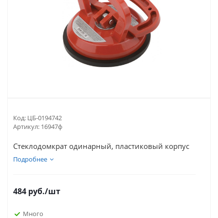
Код:
ЦБ-0194742
Артикул:
16947ф
Стеклодомкрат одинарный, пластиковый корпус
Подробнее
484
руб.
/шт
Много