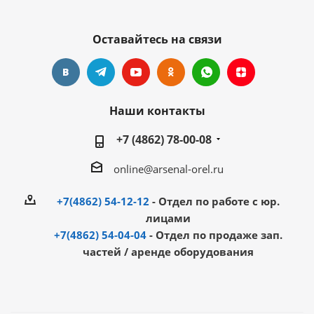
Оставайтесь на связи
Наши контакты
+7 (4862) 78-00-08
online@arsenal-orel.ru
+7(4862) 54-12-12
- Отдел по работе с юр.
лицами
+7(4862) 54-04-04
- Отдел по продаже зап.
частей / аренде оборудования