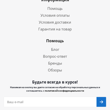
Помощь
Условия оплаты
Условия доставки
Гарантия на товар
Помощь
Блог
Вопрос-ответ
Бренды
Обзоры
Будьте всегда в курсе!
Нажимая на кнопку вы даете согласие на обработку персональных данных и
соглашаетесь с
политикой конфиденциальности