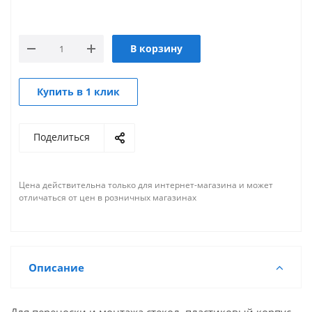
В корзину
Купить в 1 клик
Поделиться
Цена действительна только для интернет-магазина и может
отличаться от цен в розничных магазинах
Описание