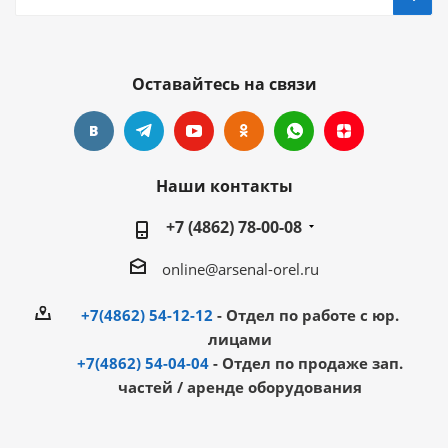
Оставайтесь на связи
Наши контакты
+7 (4862) 78-00-08
online@arsenal-orel.ru
+7(4862) 54-12-12
- Отдел по работе с юр.
лицами
+7(4862) 54-04-04
- Отдел по продаже зап.
частей / аренде оборудования