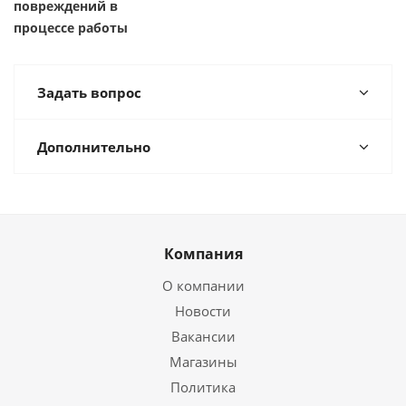
повреждений в
процессе работы
Задать вопрос
Дополнительно
Компания
О компании
Новости
Вакансии
Магазины
Политика