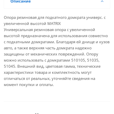
Описание
Опора резиновая для подкатного домкрата универс. с
увеличенной высотой MATRIX
Универсальная резиновая опора с увеличенной
высотой предназначена для использования совместно
с подкатными домкратами. Благодаря ей днище и кузов
авто, а также верхняя часть домкрата надежно
защищены от механических повреждений. Опору
можно использовать с домкратами 510105, 51035,
51045. Внешний вид, цветовая гамма, технические
характеристики товара и комплектность могут
отличаться от реальных, уточняйте сведения на
момент покупки и оплаты.