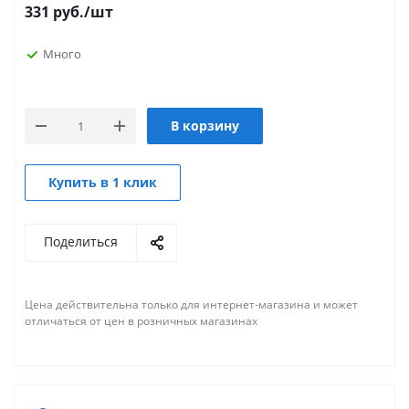
331
руб.
/шт
Много
В корзину
Купить в 1 клик
Поделиться
Цена действительна только для интернет-магазина и может
отличаться от цен в розничных магазинах