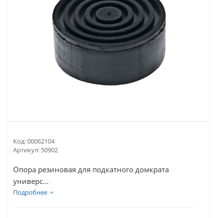
Код:
00062104
Артикул:
50902
Опора резиновая для подкатного домкрата
универс...
Подробнее