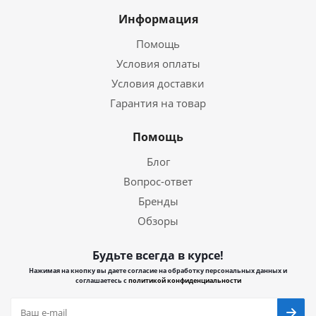
Информация
Помощь
Условия оплаты
Условия доставки
Гарантия на товар
Помощь
Блог
Вопрос-ответ
Бренды
Обзоры
Будьте всегда в курсе!
Нажимая на кнопку вы даете согласие на обработку персональных данных и
соглашаетесь с
политикой конфиденциальности