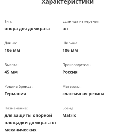
Характеристики
Тип:
Единица измерения:
опора для домкрата
шт
Длина:
Ширина:
106 мм
106 мм
Высота:
Производитель:
45 мм
Россия
Родина бренда:
Материал:
Германия
эластичная резина
Назначение:
Бренд
для защиты опорной
Matrix
площадки домкрата от
механических