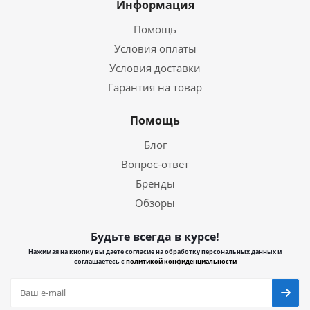
Информация
Помощь
Условия оплаты
Условия доставки
Гарантия на товар
Помощь
Блог
Вопрос-ответ
Бренды
Обзоры
Будьте всегда в курсе!
Нажимая на кнопку вы даете согласие на обработку персональных данных и
соглашаетесь с
политикой конфиденциальности