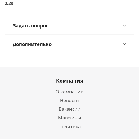
2.29
Задать вопрос
Дополнительно
Компания
О компании
Новости
Вакансии
Магазины
Политика