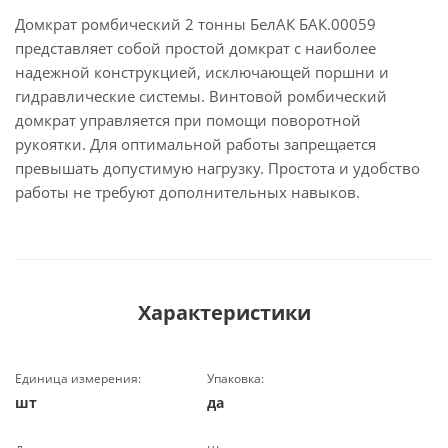
Домкрат ромбический 2 тонны БелАК БАК.00059
представляет собой простой домкрат с наиболее
надежной конструкцией, исключающей поршни и
гидравлические системы. Винтовой ромбический
домкрат управляется при помощи поворотной
рукоятки. Для оптимальной работы запрещается
превышать допустимую нагрузку. Простота и удобство
работы не требуют дополнительных навыков.
Характеристики
Единица измерения:
Упаковка:
шт
да