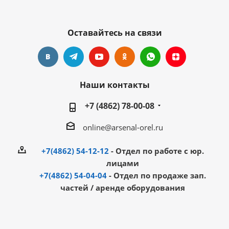
Оставайтесь на связи
Наши контакты
+7 (4862) 78-00-08
online@arsenal-orel.ru
+7(4862) 54-12-12
- Отдел по работе с юр.
лицами
+7(4862) 54-04-04
- Отдел по продаже зап.
частей / аренде оборудования