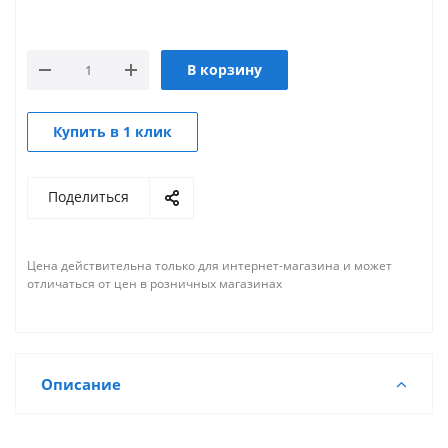
В корзину
Купить в 1 клик
Поделиться
Цена действительна только для интернет-магазина и может
отличаться от цен в розничных магазинах
Описание