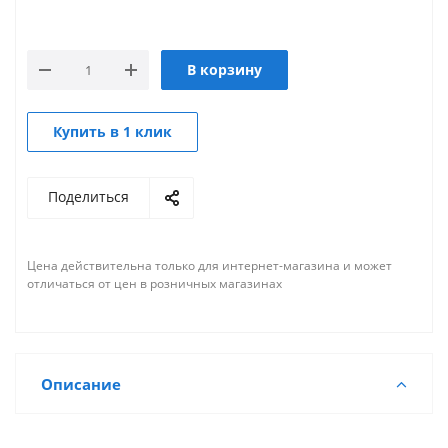
В корзину
Купить в 1 клик
Поделиться
Цена действительна только для интернет-магазина и может
отличаться от цен в розничных магазинах
Описание