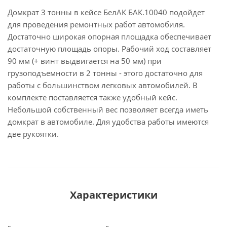
Домкрат 3 тонны в кейсе БелАК БАК.10040 подойдет
для проведения ремонтных работ автомобиля.
Достаточно широкая опорная площадка обеспечивает
достаточную площадь опоры. Рабочий ход составляет
90 мм (+ винт выдвигается на 50 мм) при
грузоподъемности в 2 тонны - этого достаточно для
работы с большинством легковых автомобилей. В
комплекте поставляется также удобный кейс.
Небольшой собственный вес позволяет всегда иметь
домкрат в автомобиле. Для удобства работы имеются
две рукоятки.
Характеристики