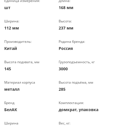
Единица измерения:
Длина:
шт
168 мм
Ширина:
Высота:
112 мм
237 мм
Производитель:
Родина бренда:
Китай
Россия
Высота подхвата, мм
Грузоподъемность, кг
145
3000
Материал корпуса
Высота подъёма, мм
металл
285
Бренд
Комплектация:
БелАК
домкрат, упаковка
Ширина
Вес, кг: