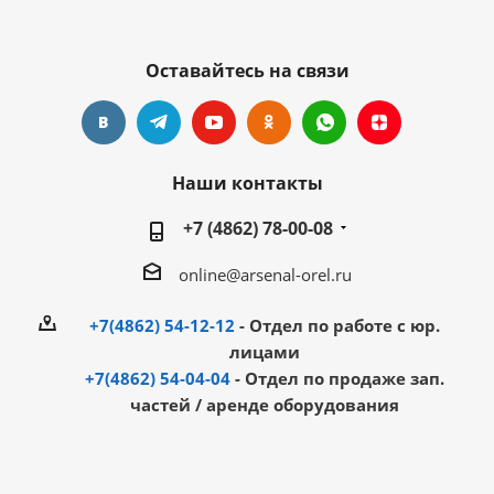
Оставайтесь на связи
Наши контакты
+7 (4862) 78-00-08
online@arsenal-orel.ru
+7(4862) 54-12-12
- Отдел по работе с юр.
лицами
+7(4862) 54-04-04
- Отдел по продаже зап.
частей / аренде оборудования