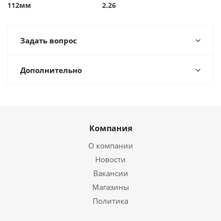
112мм
2.26
Задать вопрос
Дополнительно
Компания
О компании
Новости
Вакансии
Магазины
Политика