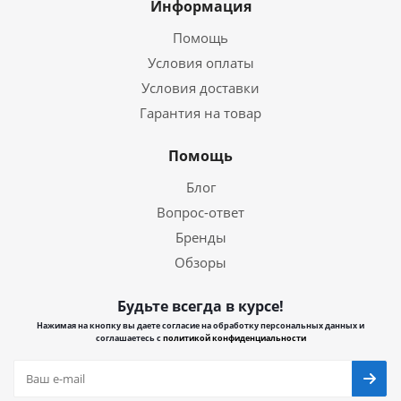
Информация
Помощь
Условия оплаты
Условия доставки
Гарантия на товар
Помощь
Блог
Вопрос-ответ
Бренды
Обзоры
Будьте всегда в курсе!
Нажимая на кнопку вы даете согласие на обработку персональных данных и
соглашаетесь с
политикой конфиденциальности