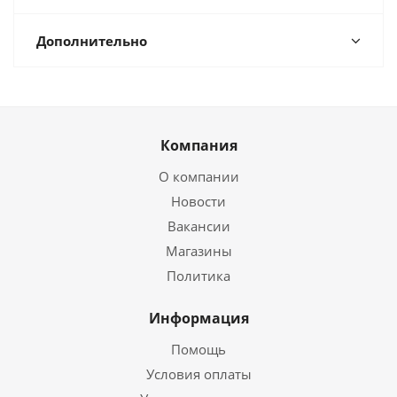
Дополнительно
Компания
О компании
Новости
Вакансии
Магазины
Политика
Информация
Помощь
Условия оплаты