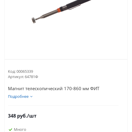
Код:
00065339
Артикул:
64781Ф
Магнит телескопический 170-860 мм ФИТ
Подробнее
348
руб.
/шт
Много