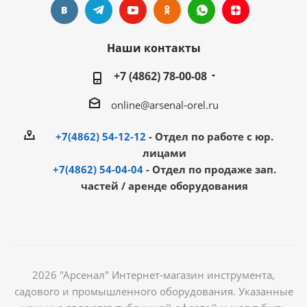
Наши контакты
+7 (4862) 78-00-08
online@arsenal-orel.ru
+7(4862) 54-12-12
- Отдел по работе с юр.
лицами
+7(4862) 54-04-04
- Отдел по продаже зап.
частей / аренде оборудования
2026 "Арсенал" Интернет-магазин инструмента,
садового и промышленного оборудования. Указанные