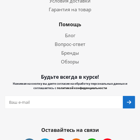
Условия доставки
Гарантия на товар
Помощь
Блог
Вопрос-ответ
Бренды
Обзоры
Будьте всегда в курсе!
Нажимая на кнопку вы даете согласие на обработку персональных данных и
соглашаетесь с
политикой конфиденциальности
Оставайтесь на связи