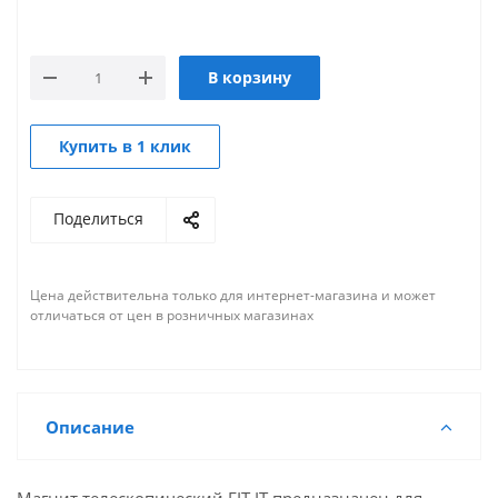
В корзину
Купить в 1 клик
Поделиться
Цена действительна только для интернет-магазина и может
отличаться от цен в розничных магазинах
Описание