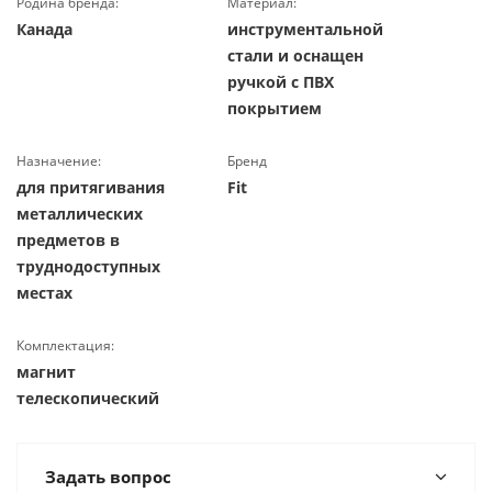
Родина бренда:
Материал:
Канада
инструментальной
стали и оснащен
ручкой с ПВХ
покрытием
Назначение:
Бренд
для притягивания
Fit
металлических
предметов в
труднодоступных
местах
Комплектация:
магнит
телескопический
Задать вопрос