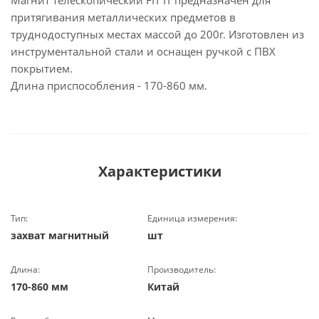
Магнит телескопический FIT IT предназначен для
притягивания металлических предметов в
труднодоступных местах массой до 200г. Изготовлен из
инструментальной стали и оснащен ручкой с ПВХ
покрытием.
Длина приспособления - 170-860 мм.
Характеристики
Тип:
Единица измерения:
захват магнитный
шт
Длина:
Производитель:
170-860 мм
Китай