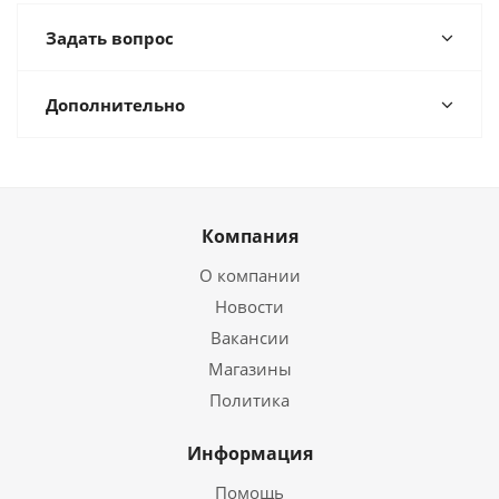
Задать вопрос
Дополнительно
Компания
О компании
Новости
Вакансии
Магазины
Политика
Информация
Помощь