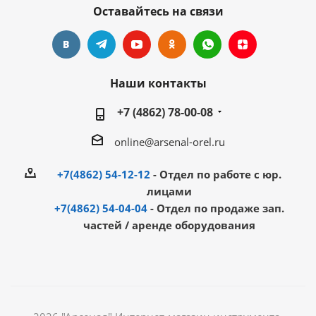
Оставайтесь на связи
Наши контакты
+7 (4862) 78-00-08
online@arsenal-orel.ru
+7(4862) 54-12-12
- Отдел по работе с юр.
лицами
+7(4862) 54-04-04
- Отдел по продаже зап.
частей / аренде оборудования