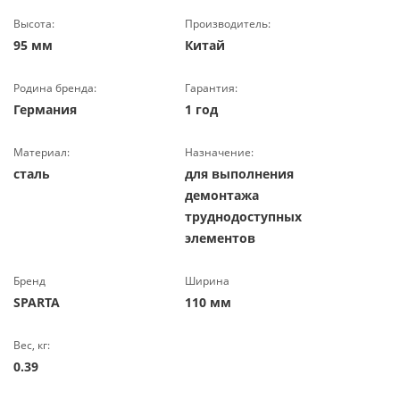
Высота:
Производитель:
95 мм
Китай
Родина бренда:
Гарантия:
Германия
1 год
Материал:
Назначение:
сталь
для выполнения
демонтажа
труднодоступных
элементов
Бренд
Ширина
SPARTA
110 мм
Вес, кг:
0.39