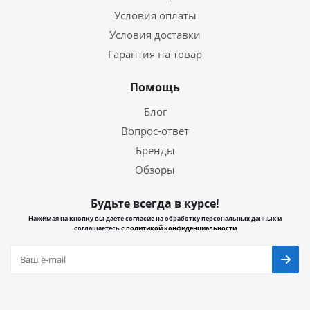
Условия оплаты
Условия доставки
Гарантия на товар
Помощь
Блог
Вопрос-ответ
Бренды
Обзоры
Будьте всегда в курсе!
Нажимая на кнопку вы даете согласие на обработку персональных данных и
соглашаетесь с
политикой конфиденциальности