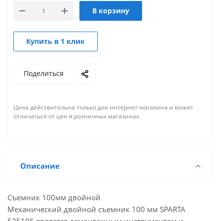
В корзину
Купить в 1 клик
Поделиться
Цена действительна только для интернет-магазина и может
отличаться от цен в розничных магазинах
Описание
Съемник 100мм двойной
Механический двойной съемник 100 мм SPARTA