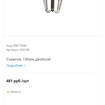
Код:
00017839
Артикул:
525105
Съемник 100мм двойной
Подробнее
481
руб.
/шт
Много