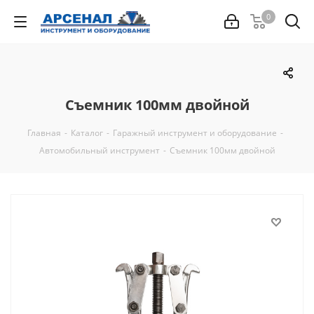
0
Съемник 100мм двойной
Главная
-
Каталог
-
Гаражный инструмент и оборудование
-
Автомобильный инструмент
-
Съемник 100мм двойной