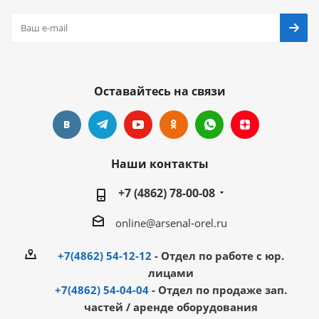
Оставайтесь на связи
Наши контакты
+7 (4862) 78-00-08
online@arsenal-orel.ru
+7(4862) 54-12-12
- Отдел по работе с юр.
лицами
+7(4862) 54-04-04
- Отдел по продаже зап.
частей / аренде оборудования