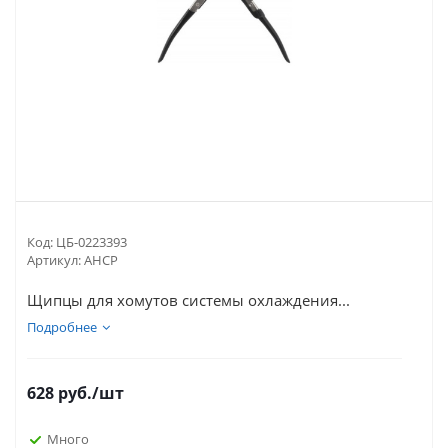
Код:
ЦБ-0223393
Артикул:
AHCP
Щипцы для хомутов системы охлаждения...
Подробнее
628
руб.
/шт
Много