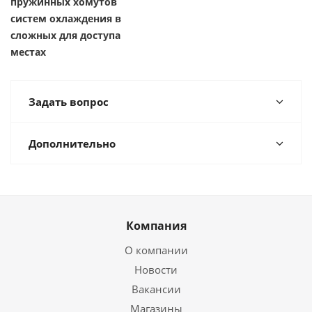
пружинных хомутов
систем охлаждения в
сложных для доступа
местах
Задать вопрос
Дополнительно
Компания
О компании
Новости
Вакансии
Магазины