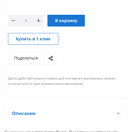
В корзину
Купить в 1 клик
Поделиться
Цена действительна только для интернет-магазина и может
отличаться от цен в розничных магазинах
Описание