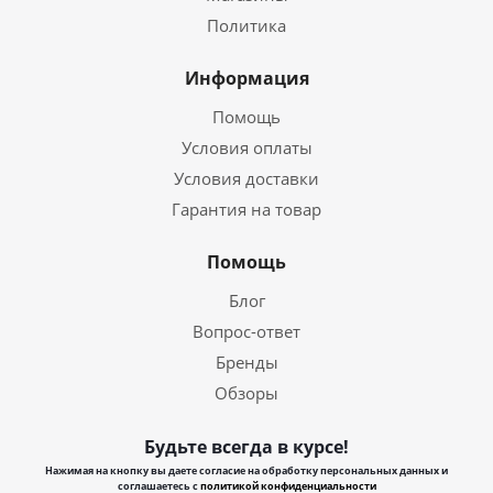
Политика
Информация
Помощь
Условия оплаты
Условия доставки
Гарантия на товар
Помощь
Блог
Вопрос-ответ
Бренды
Обзоры
Будьте всегда в курсе!
Нажимая на кнопку вы даете согласие на обработку персональных данных и
соглашаетесь с
политикой конфиденциальности