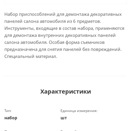
Набор приспособлений для демонтажа декоративных
панелей салона автомобиля из 6 предметов.
Инструменты, входящие в состав набора, применяются
для демонтажа внутренних декоративных панелей
салона автомобиля. Особая форма съемников
предназначена для снятия панелей без повреждений.
Специальный материал.
Характеристики
Тип:
Единица измерения:
набор
шт