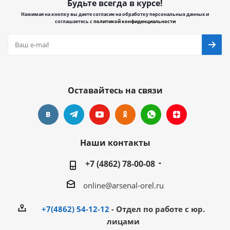
Будьте всегда в курсе!
Нажимая на кнопку вы даете согласие на обработку персональных данных и
соглашаетесь с
политикой конфиденциальности
Оставайтесь на связи
Наши контакты
+7 (4862) 78-00-08
online@arsenal-orel.ru
+7(4862) 54-12-12
- Отдел по работе с юр.
лицами