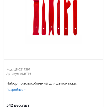
Код:
ЦБ-0217397
Артикул:
AURTS6
Набор приспособлений для демонтажа...
Подробнее
542
руб.
/шт