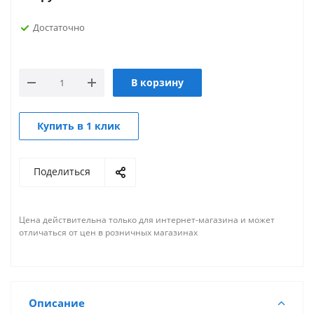
Достаточно
В корзину
Купить в 1 клик
Поделиться
Цена действительна только для интернет-магазина и может
отличаться от цен в розничных магазинах
Описание