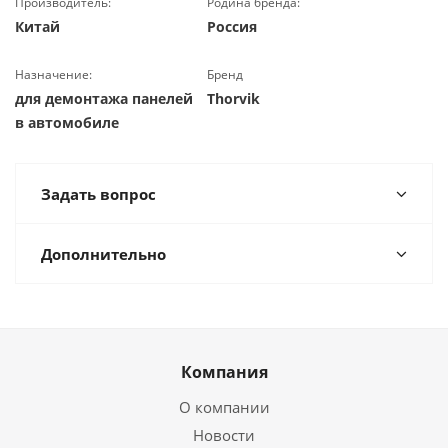
Производитель:
Родина бренда:
Китай
Россия
Назначение:
Бренд
для демонтажа панелей
Thorvik
в автомобиле
Задать вопрос
Дополнительно
Компания
О компании
Новости