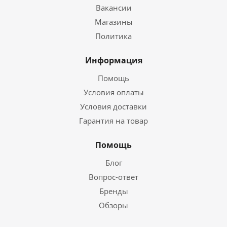
Вакансии
Магазины
Политика
Информация
Помощь
Условия оплаты
Условия доставки
Гарантия на товар
Помощь
Блог
Вопрос-ответ
Бренды
Обзоры