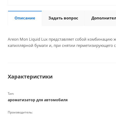
Описание
Задать вопрос
Дополните
Areon Mon Liquid Lux представляет собой комбинацию 
капиллярной бумаги и, при снятии герметизирующего 
Характеристики
Тип:
ароматизатор для автомобиля
Производитель: