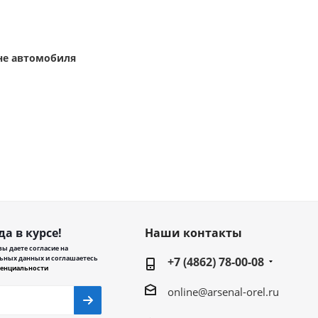
оне автомобиля
да в курсе!
Наши контакты
ы даете согласие на
ьных данных и соглашаетесь
+7 (4862) 78-00-08
енциальности
online@arsenal-orel.ru