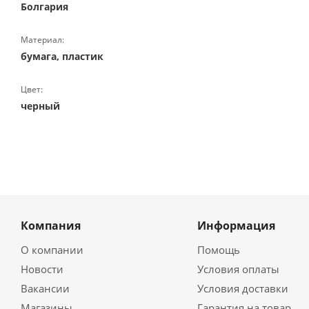
Болгария
Материал:
бумага, пластик
Цвет:
черный
Компания
Информация
О компании
Помощь
Новости
Условия оплаты
Вакансии
Условия доставки
Магазины
Гарантия на товар