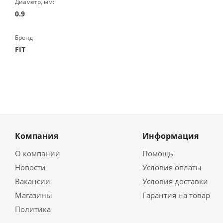
Диаметр, мм:
0.9
Бренд
FIT
Компания
Информация
О компании
Помощь
Новости
Условия оплаты
Вакансии
Условия доставки
Магазины
Гарантия на товар
Политика