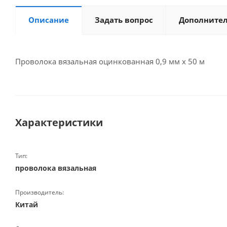
Описание
Задать вопрос
Дополните
Проволока вязальная оцинкованная 0,9 мм x 50 м
Характеристики
Тип:
проволока вязальная
Производитель:
Китай