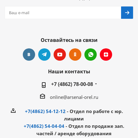
Оставайтесь на связи
Наши контакты
+7 (4862) 78-00-08
online@arsenal-orel.ru
+7(4862) 54-12-12
- Отдел по работе с юр.
лицами
+7(4862) 54-04-04
- Отдел по продаже зап.
частей / аренде оборудования