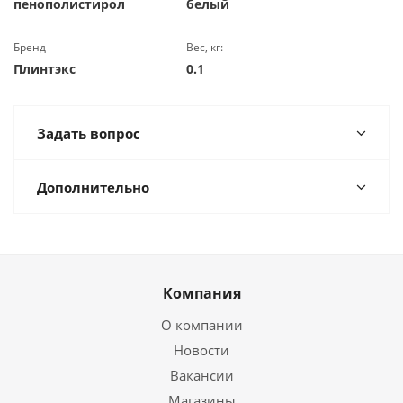
пенополистирол
белый
Бренд
Вес, кг:
Плинтэкс
0.1
Задать вопрос
Дополнительно
Компания
О компании
Новости
Вакансии
Магазины