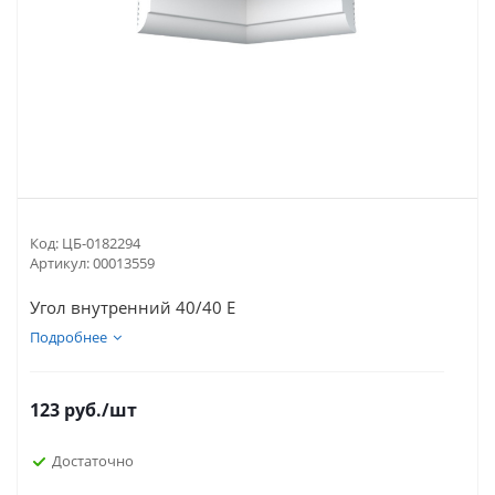
Код:
ЦБ-0182294
Артикул:
00013559
Угол внутренний 40/40 E
Подробнее
123
руб.
/шт
Достаточно