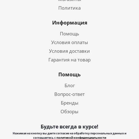
Политика
Информация
Помощь
Условия оплаты
Условия доставки
Гарантия на товар
Помощь
Блог
Вопрос-ответ
Бренды
Обзоры
Будьте всегда в курсе!
Нажимая на кнопку вы даете согласие на обработку персональных данных и
соглашаетесь с
политикой конфиденциальности