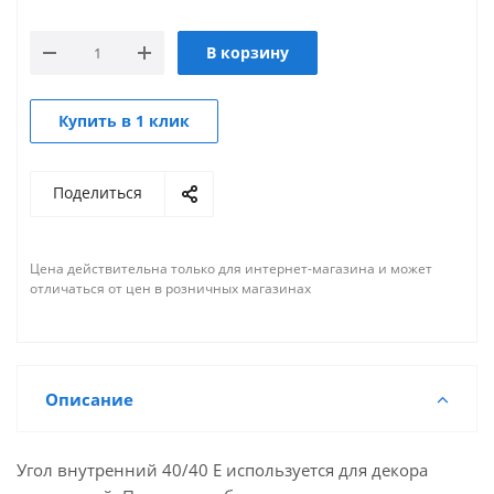
В корзину
Купить в 1 клик
Поделиться
Цена действительна только для интернет-магазина и может
отличаться от цен в розничных магазинах
Описание
Угол внутренний 40/40 E используется для декора