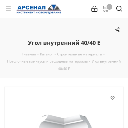
0
Угол внутренний 40/40 E
Главная
-
Каталог
-
Строительные материалы
-
Потолочные плинтусы и расходные материалы
-
Угол внутренний
40/40 E