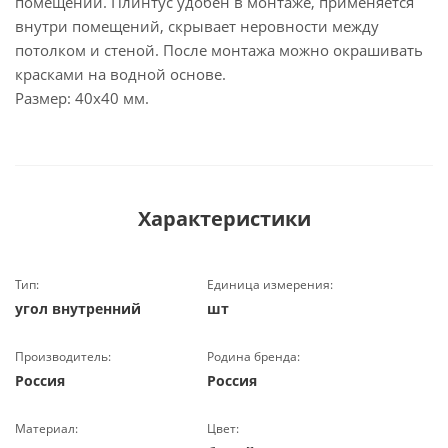
помещений. Плинтус удобен в монтаже, применяется
внутри помещений, скрывает неровности между
потолком и стеной. После монтажа можно окрашивать
красками на водной основе.
Размер: 40х40 мм.
Характеристики
Тип:
Единица измерения:
угол внутренний
шт
Производитель:
Родина бренда:
Россия
Россия
Материал:
Цвет: