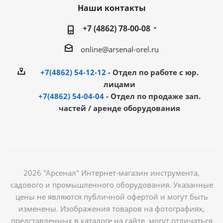
Наши контакты
+7 (4862) 78-00-08
online@arsenal-orel.ru
+7(4862) 54-12-12
- Отдел по работе с юр.
лицами
+7(4862) 54-04-04
- Отдел по продаже зап.
частей / аренде оборудования
2026 "Арсенал" Интернет-магазин инструмента,
садового и промышленного оборудования. Указанные
цены не являются публичной офертой и могут быть
изменены. Изображения товаров на фотографиях,
представленных в каталоге на сайте, могут отличаться