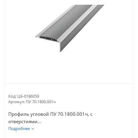
Код:
ЦБ-0186059
Артикул:
ПУ 70.1800.001ч
Профиль угловой ПУ 70.1800.001ч, с
отверстиями...
Подробнее