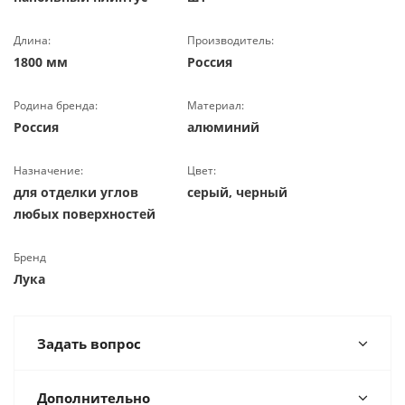
Длина:
Производитель:
1800 мм
Россия
Родина бренда:
Материал:
Россия
алюминий
Назначение:
Цвет:
для отделки углов
серый, черный
любых поверхностей
Бренд
Лука
Задать вопрос
Дополнительно