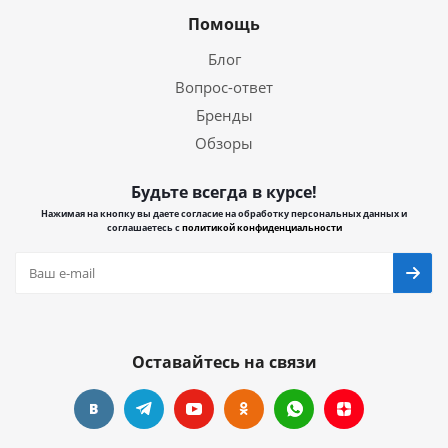
Помощь
Блог
Вопрос-ответ
Бренды
Обзоры
Будьте всегда в курсе!
Нажимая на кнопку вы даете согласие на обработку персональных данных и
соглашаетесь с
политикой конфиденциальности
Оставайтесь на связи