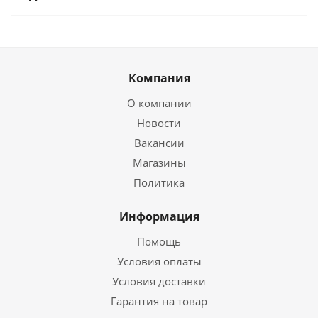
Компания
О компании
Новости
Вакансии
Магазины
Политика
Информация
Помощь
Условия оплаты
Условия доставки
Гарантия на товар