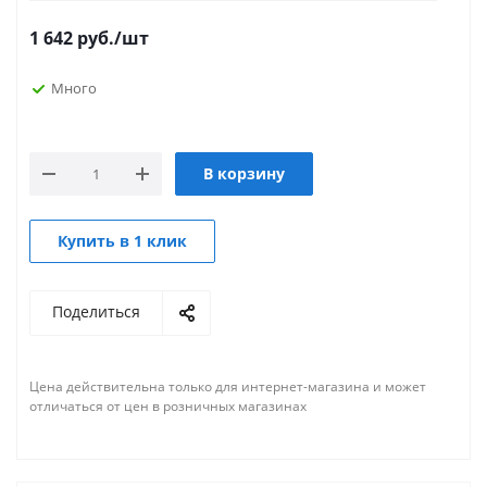
1 642
руб.
/шт
Много
В корзину
Купить в 1 клик
Поделиться
Цена действительна только для интернет-магазина и может
отличаться от цен в розничных магазинах