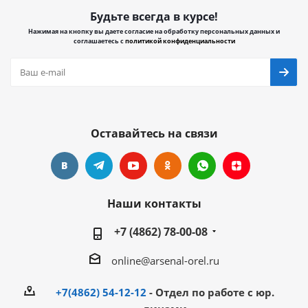
Будьте всегда в курсе!
Нажимая на кнопку вы даете согласие на обработку персональных данных и
соглашаетесь с
политикой конфиденциальности
Оставайтесь на связи
Наши контакты
+7 (4862) 78-00-08
online@arsenal-orel.ru
+7(4862) 54-12-12
- Отдел по работе с юр.