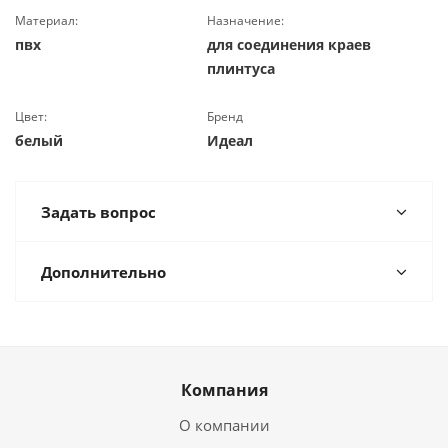
Материал:
Назначение:
пвх
для соединения краев
плинтуса
Цвет:
Бренд
белый
Идеал
Задать вопрос
Дополнительно
Компания
О компании