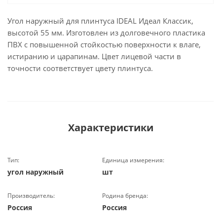
Угол наружный для плинтуса IDEAL Идеал Классик,
высотой 55 мм. Изготовлен из долговечного пластика
ПВХ с повышенной стойкостью поверхности к влаге,
истиранию и царапинам. Цвет лицевой части в
точности соответствует цвету плинтуса.
Характеристики
Тип:
Единица измерения:
угол наружный
шт
Производитель:
Родина бренда:
Россия
Россия