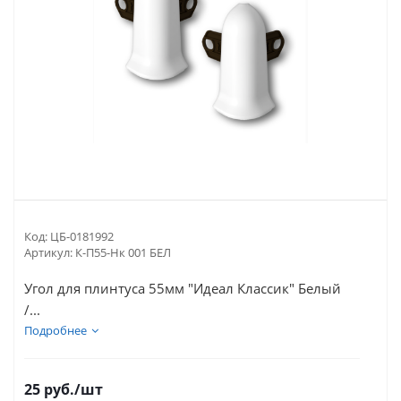
Код:
ЦБ-0181992
Артикул:
К-П55-Нк 001 БЕЛ
Угол для плинтуса 55мм "Идеал Классик" Белый
/...
Подробнее
25
руб.
/шт