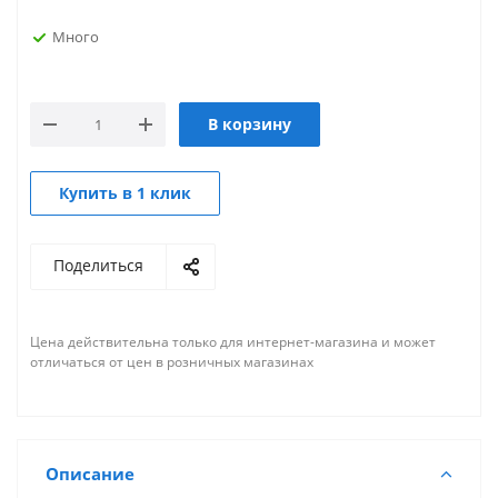
Много
В корзину
Купить в 1 клик
Поделиться
Цена действительна только для интернет-магазина и может
отличаться от цен в розничных магазинах
Описание