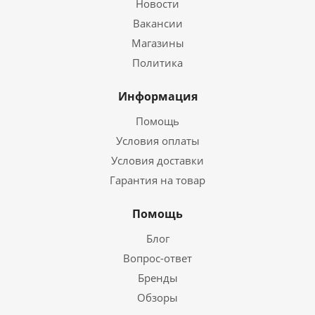
Новости
Вакансии
Магазины
Политика
Информация
Помощь
Условия оплаты
Условия доставки
Гарантия на товар
Помощь
Блог
Вопрос-ответ
Бренды
Обзоры