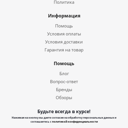
Политика
Информация
Помощь
Условия оплаты
Условия доставки
Гарантия на товар
Помощь
Блог
Вопрос-ответ
Бренды
Обзоры
Будьте всегда в курсе!
Нажимая на кнопку вы даете согласие на обработку персональных данных и
соглашаетесь с
политикой конфиденциальности