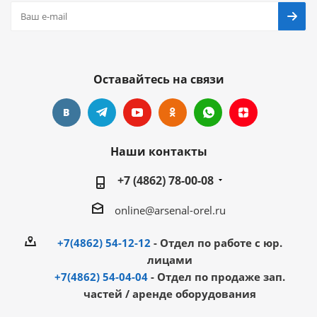
Оставайтесь на связи
Наши контакты
+7 (4862) 78-00-08
online@arsenal-orel.ru
+7(4862) 54-12-12
- Отдел по работе с юр.
лицами
+7(4862) 54-04-04
- Отдел по продаже зап.
частей / аренде оборудования