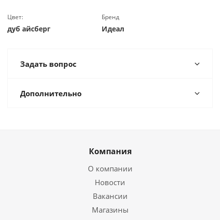
Цвет:
Бренд
дуб айсберг
Идеал
Задать вопрос
Дополнительно
Компания
О компании
Новости
Вакансии
Магазины