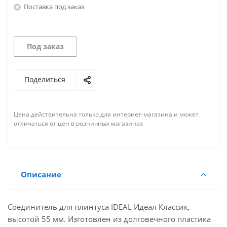
Поставка под заказ
Под заказ
Поделиться
Цена действительна только для интернет-магазина и может
отличаться от цен в розничных магазинах
Описание
Соединитель для плинтуса IDEAL Идеал Классик,
высотой 55 мм. Изготовлен из долговечного пластика