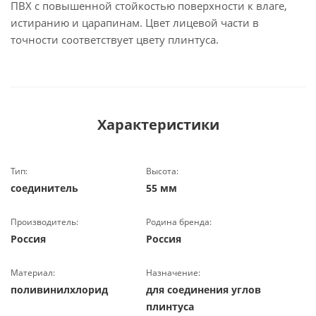
ПВХ с повышенной стойкостью поверхности к влаге,
истиранию и царапинам. Цвет лицевой части в
точности соответствует цвету плинтуса.
Характеристики
Тип:
Высота:
соединитель
55 мм
Производитель:
Родина бренда:
Россия
Россия
Материал:
Назначение:
поливинилхлорид
для соединения углов
плинтуса