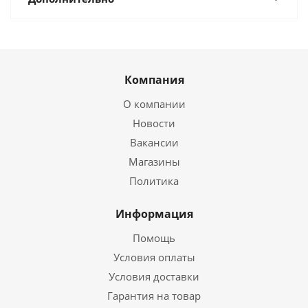
Компания
О компании
Новости
Вакансии
Магазины
Политика
Информация
Помощь
Условия оплаты
Условия доставки
Гарантия на товар