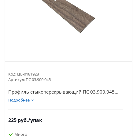
Код:
ЦБ-0181928
Артикул:
ПС 03.900.045
Профиль стыкоперекрывающий ПС 03.900.045...
Подробнее
225
руб.
/упак
Много