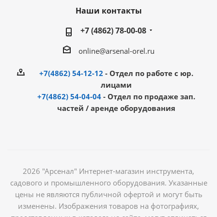
Наши контакты
+7 (4862) 78-00-08
online@arsenal-orel.ru
+7(4862) 54-12-12
- Отдел по работе с юр.
лицами
+7(4862) 54-04-04
- Отдел по продаже зап.
частей / аренде оборудования
2026 "Арсенал" Интернет-магазин инструмента,
садового и промышленного оборудования. Указанные
цены не являются публичной офертой и могут быть
изменены. Изображения товаров на фотографиях,