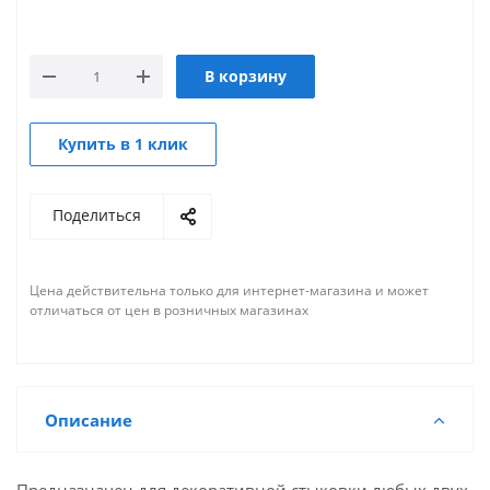
В корзину
Купить в 1 клик
Поделиться
Цена действительна только для интернет-магазина и может
отличаться от цен в розничных магазинах
Описание