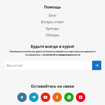
Помощь
Блог
Вопрос-ответ
Бренды
Обзоры
Будьте всегда в курсе!
Нажимая на кнопку вы даете согласие на обработку персональных данных и
соглашаетесь с
политикой конфиденциальности
Оставайтесь на связи