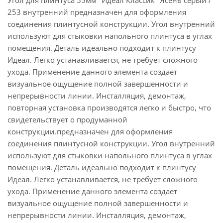
Угол для плинтуса 55мм "Идеал Классик" Ясень серый /
253 внутренний предназначен для оформления
соединения плинтусной конструкции. Угол внутренний
используют для стыковки напольного плинтуса в углах
помещения. Деталь идеально подходит к плинтусу
Идеал. Легко устанавливается, не требует сложного
ухода. Применение данного элемента создает
визуальное ощущение полной завершенности и
непрерывности линии. Инсталляция, демонтаж,
повторная установка производятся легко и быстро, что
свидетельствует о продуманной
конструкции.предназначен для оформления
соединения плинтусной конструкции. Угол внутренний
используют для стыковки напольного плинтуса в углах
помещения. Деталь идеально подходит к плинтусу
Идеал. Легко устанавливается, не требует сложного
ухода. Применение данного элемента создает
визуальное ощущение полной завершенности и
непрерывности линии. Инсталляция, демонтаж,