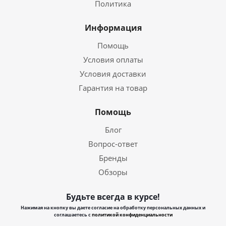
Политика
Информация
Помощь
Условия оплаты
Условия доставки
Гарантия на товар
Помощь
Блог
Вопрос-ответ
Бренды
Обзоры
Будьте всегда в курсе!
Нажимая на кнопку вы даете согласие на обработку персональных данных и
соглашаетесь с
политикой конфиденциальности