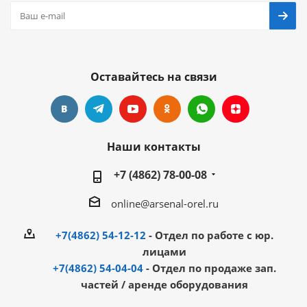
Оставайтесь на связи
Наши контакты
+7 (4862) 78-00-08
online@arsenal-orel.ru
+7(4862) 54-12-12
- Отдел по работе с юр.
лицами
+7(4862) 54-04-04
- Отдел по продаже зап.
частей / аренде оборудования