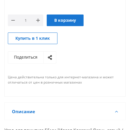
В корзину
Купить в 1 клик
Поделиться
Цена действительна только для интернет-магазина и может
отличаться от цен в розничных магазинах
Описание