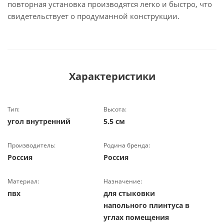
повторная установка производятся легко и быстро, что
свидетельствует о продуманной конструкции.
Характеристики
Тип:
Высота:
угол внутренний
5.5 см
Производитель:
Родина бренда:
Россия
Россия
Материал:
Назначение:
пвх
для стыковки
напольного плинтуса в
углах помещения