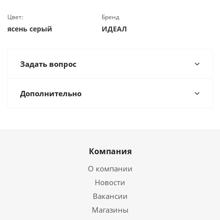
Цвет:
Бренд
ясень серый
ИДЕАЛ
Задать вопрос
Дополнительно
Компания
О компании
Новости
Вакансии
Магазины