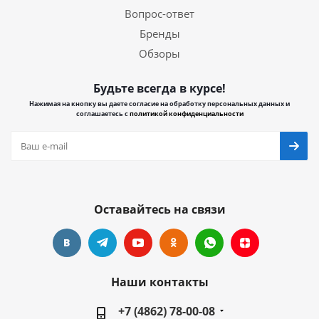
Вопрос-ответ
Бренды
Обзоры
Будьте всегда в курсе!
Нажимая на кнопку вы даете согласие на обработку персональных данных и
соглашаетесь с
политикой конфиденциальности
Оставайтесь на связи
Наши контакты
+7 (4862) 78-00-08