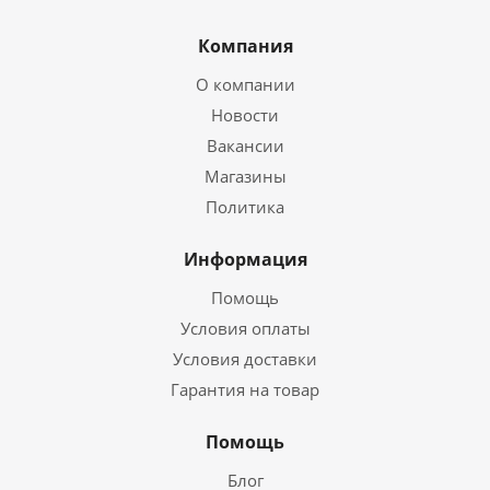
Компания
О компании
Новости
Вакансии
Магазины
Политика
Информация
Помощь
Условия оплаты
Условия доставки
Гарантия на товар
Помощь
Блог