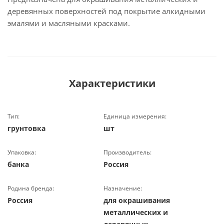
деревянных поверхностей под покрытие алкидными
эмалями и масляными красками.
Характеристики
Тип:
Единица измерения:
грунтовка
шт
Упаковка:
Производитель:
банка
Россия
Родина бренда:
Назначение:
Россия
для окрашивания
металлических и