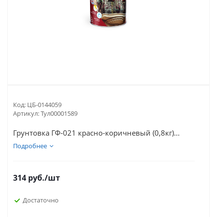
Код:
ЦБ-0144059
Артикул:
Тул00001589
Грунтовка ГФ-021 красно-коричневый (0,8кг)...
Подробнее
314
руб.
/шт
Достаточно