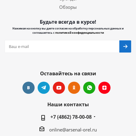
Обзоры
Будьте всегда в курсе!
Нажимая на кнопку вы даете согласие на обработку персональных данных и
соглашаетесь с
политикой конфиденциальности
Оставайтесь на связи
Наши контакты
+7 (4862) 78-00-08
online@arsenal-orel.ru