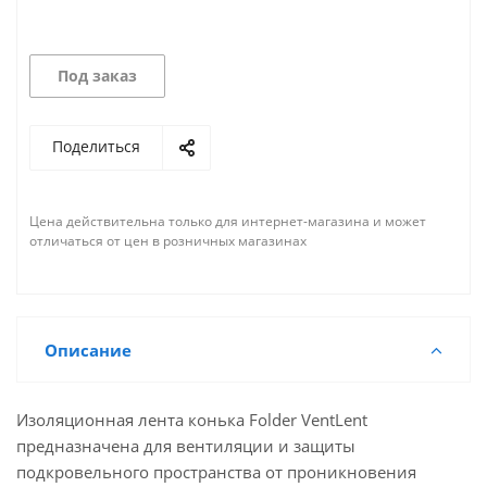
Под заказ
Поделиться
Цена действительна только для интернет-магазина и может
отличаться от цен в розничных магазинах
Описание
Изоляционная лента конька Folder VentLent
предназначена для вентиляции и защиты
подкровельного пространства от проникновения