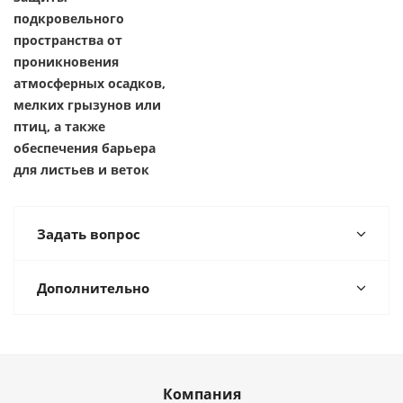
подкровельного
пространства от
проникновения
атмосферных осадков,
мелких грызунов или
птиц, а также
обеспечения барьера
для листьев и веток
Задать вопрос
Дополнительно
Компания