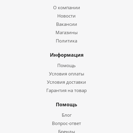
О компании
Новости
Вакансии
Магазины
Политика
Информация
Помощь
Условия оплаты
Условия доставки
Гарантия на товар
Помощь
Блог
Вопрос-ответ
Бренды