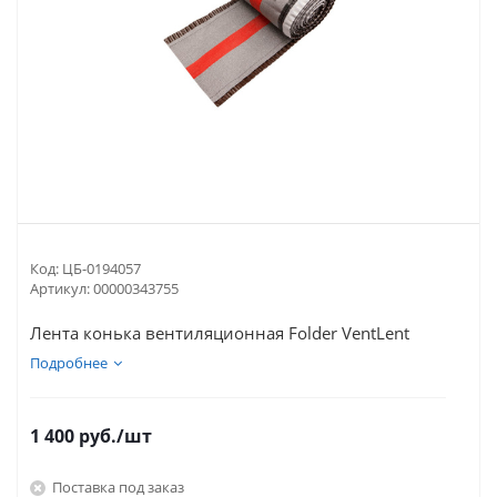
Код:
ЦБ-0194057
Артикул:
00000343755
Лента конька вентиляционная Folder VentLent
Подробнее
1 400
руб.
/шт
Поставка под заказ