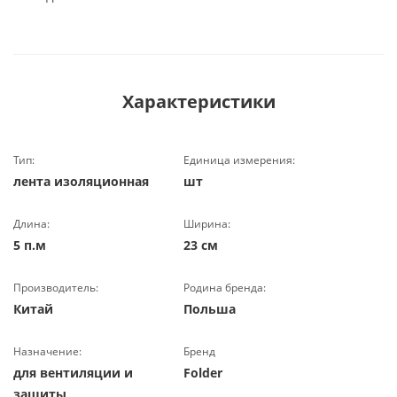
Характеристики
Тип:
Единица измерения:
лента изоляционная
шт
Длина:
Ширина:
5 п.м
23 см
Производитель:
Родина бренда:
Китай
Польша
Назначение:
Бренд
для вентиляции и
Folder
защиты