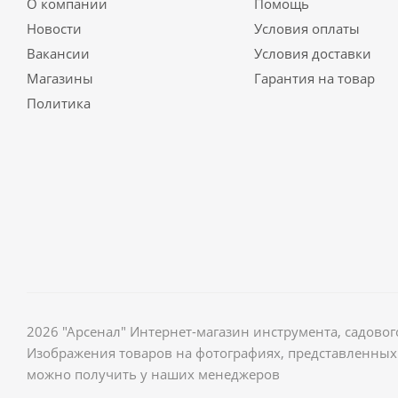
О компании
Помощь
Новости
Условия оплаты
Вакансии
Условия доставки
Магазины
Гарантия на товар
Политика
2026 "Арсенал" Интернет-магазин инструмента, садов
Изображения товаров на фотографиях, представленных 
можно получить у наших менеджеров