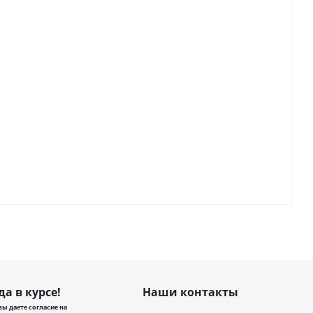
да в курсе!
Наши контакты
ы даете согласие на