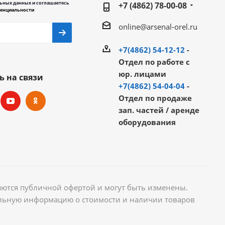
ьных данных и соглашаетесь
+7 (4862) 78-00-08
енциальности
online@arsenal-orel.ru
+7(4862) 54-12-12
-
Отдел по работе с
юр. лицами
ь на связи
+7(4862) 54-04-04
-
Отдел по продаже
зап. частей / аренде
оборудования
яются публичной офертой и могут быть изменены.
уальную информацию о стоимости и наличии товаров