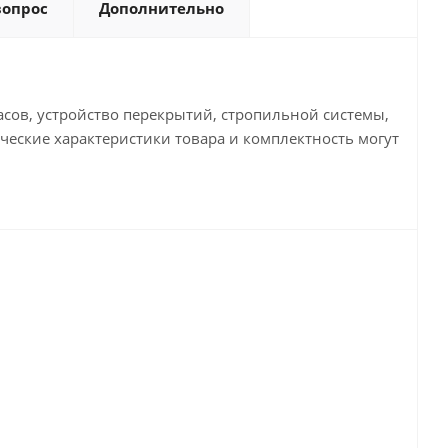
вопрос
Дополнительно
сов, устройство перекрытий, стропильной системы,
нические характеристики товара и комплектность могут