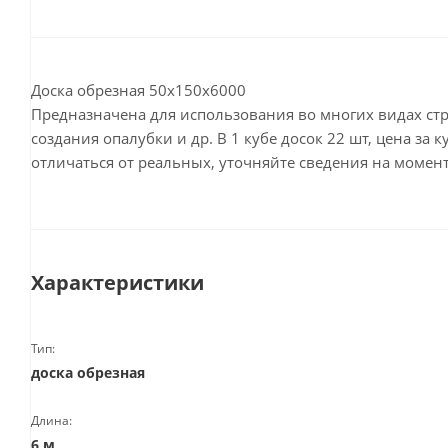
Доска обрезная 50х150х6000
Предназначена для использования во многих видах стр
создания опалубки и др. В 1 кубе досок 22 шт, цена за 
отличаться от реальных, уточняйте сведения на момент
Характеристики
Тип:
доска обрезная
Длина:
6 м