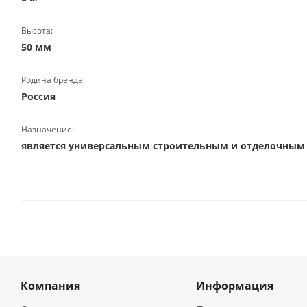
Высота:
50 мм
Родина бренда:
Россия
Назначение:
является универсальным строительным и отделочным
Компания
Информация