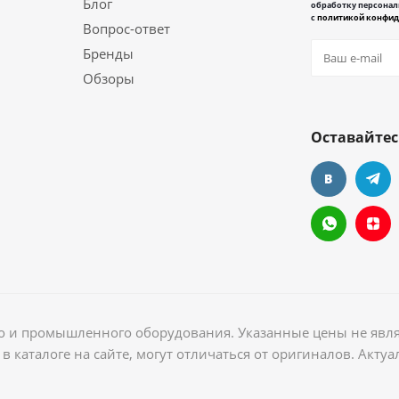
Блог
обработку персонал
с
политикой конфид
Вопрос-ответ
Бренды
Обзоры
Оставайтес
ого и промышленного оборудования. Указанные цены не явл
в каталоге на сайте, могут отличаться от оригиналов. Акт