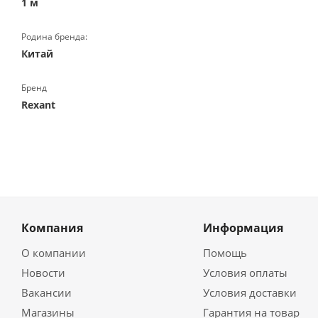
1 м
Родина бренда:
Китай
Бренд
Rexant
Компания
Информация
О компании
Помощь
Новости
Условия оплаты
Вакансии
Условия доставки
Магазины
Гарантия на товар