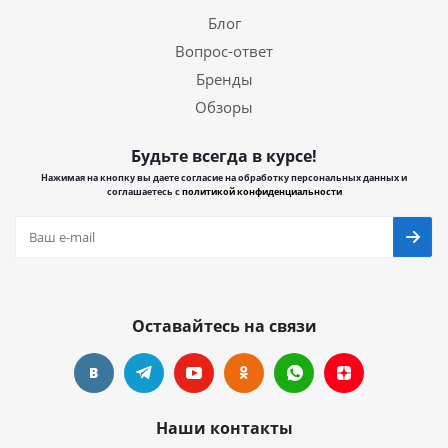
Блог
Вопрос-ответ
Бренды
Обзоры
Будьте всегда в курсе!
Нажимая на кнопку вы даете согласие на обработку персональных данных и
соглашаетесь с
политикой конфиденциальности
Оставайтесь на связи
Наши контакты