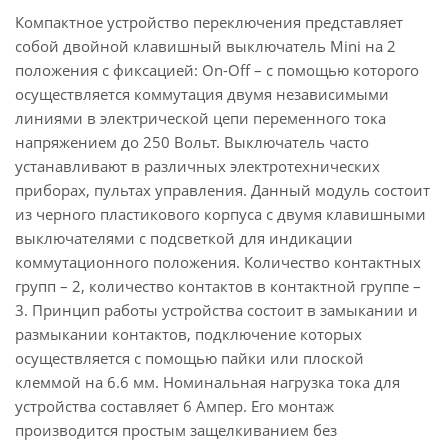
Компактное устройство переключения представляет
собой двойной клавишный выключатель Mini на 2
положения с фиксацией: On-Off – с помощью которого
осуществляется коммутация двумя независимыми
линиями в электрической цепи переменного тока
напряжением до 250 Вольт. Выключатель часто
устанавливают в различных электротехнических
приборах, пультах управления. Данный модуль состоит
из черного пластикового корпуса с двумя клавишными
выключателями с подсветкой для индикации
коммутационного положения. Количество контактных
групп – 2, количество контактов в контактной группе –
3. Принцип работы устройства состоит в замыкании и
размыкании контактов, подключение которых
осуществляется с помощью пайки или плоской
клеммой на 6.6 мм. Номинальная нагрузка тока для
устройства составляет 6 Ампер. Его монтаж
производится простым защелкиванием без