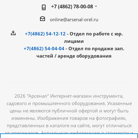
+7 (4862) 78-00-08
online@arsenal-orel.ru
+7(4862) 54-12-12
- Отдел по работе с юр.
лицами
+7(4862) 54-04-04
- Отдел по продаже зап.
частей / аренде оборудования
2026 "Арсенал" Интернет-магазин инструмента,
садового и промышленного оборудования. Указанные
цены не являются публичной офертой и могут быть
изменены. Изображения товаров на фотографиях,
представленных в каталоге на сайте, могут отличаться
от оригиналов. Актуальную информацию о стоимости и