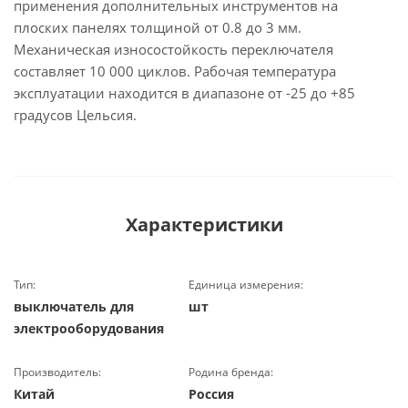
применения дополнительных инструментов на
плоских панелях толщиной от 0.8 до 3 мм.
Механическая износостойкость переключателя
составляет 10 000 циклов. Рабочая температура
эксплуатации находится в диапазоне от -25 до +85
градусов Цельсия.
Характеристики
Тип:
Единица измерения:
выключатель для
шт
электрооборудования
Производитель:
Родина бренда:
Китай
Россия