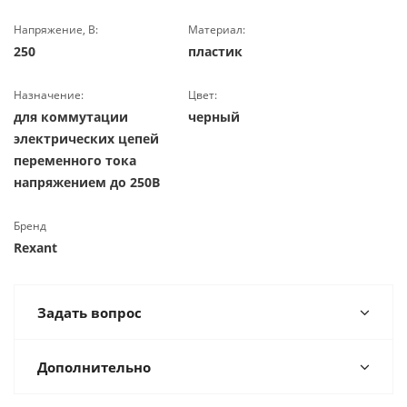
Напряжение, В:
Материал:
250
пластик
Назначение:
Цвет:
для коммутации
черный
электрических цепей
переменного тока
напряжением до 250В
Бренд
Rexant
Задать вопрос
Дополнительно