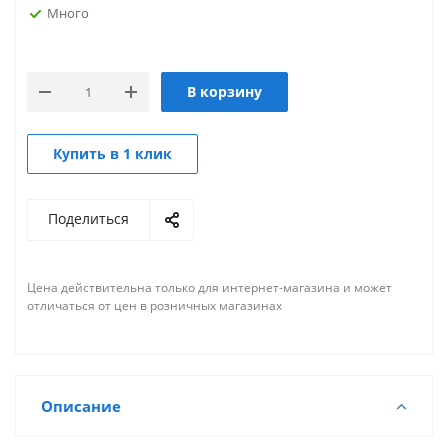
Много
В корзину
Купить в 1 клик
Поделиться
Цена действительна только для интернет-магазина и может
отличаться от цен в розничных магазинах
Описание