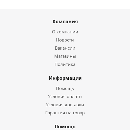
Компания
О компании
Новости
Вакансии
Магазины
Политика
Информация
Помощь
Условия оплаты
Условия доставки
Гарантия на товар
Помощь