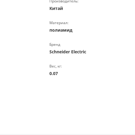
Производитель:
Китай
Материал:
полиамид
Бренд
Schneider Electric
Вес, кг:
0.07