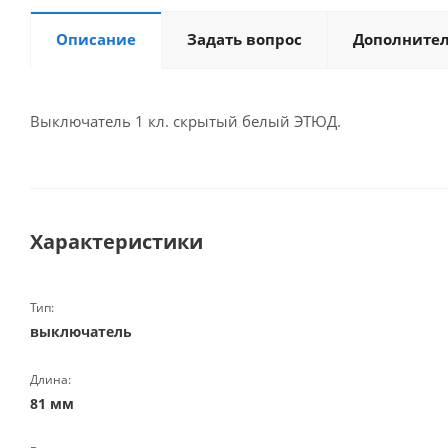
Описание
Задать вопрос
Дополните
Выключатель 1 кл. скрытый белый ЭТЮД.
Характеристики
Тип:
выключатель
Длина:
81 мм