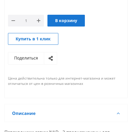
В корзину
Купить в 1 клик
Поделиться
Цена действительна только для интернет-магазина и может
отличаться от цен в розничных магазинах
Описание