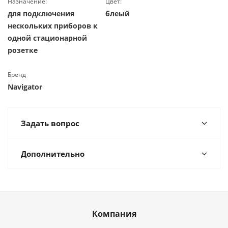
Назначение:
Цвет:
для подключения
блеый
нескольких приборов к
одной стационарной
розетке
Бренд
Navigator
Задать вопрос
Дополнительно
Компания