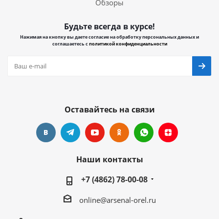
Обзоры
Будьте всегда в курсе!
Нажимая на кнопку вы даете согласие на обработку персональных данных и
соглашаетесь с
политикой конфиденциальности
Оставайтесь на связи
Наши контакты
+7 (4862) 78-00-08
online@arsenal-orel.ru