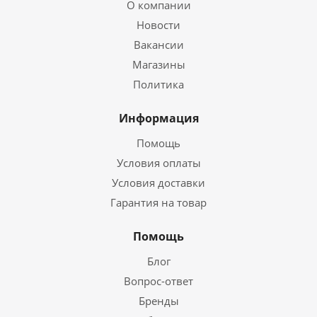
О компании
Новости
Вакансии
Магазины
Политика
Информация
Помощь
Условия оплаты
Условия доставки
Гарантия на товар
Помощь
Блог
Вопрос-ответ
Бренды