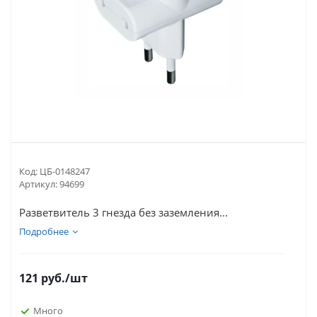
Код:
ЦБ-0148247
Артикул:
94699
Разветвитель 3 гнезда без заземления...
Подробнее
121
руб.
/шт
Много