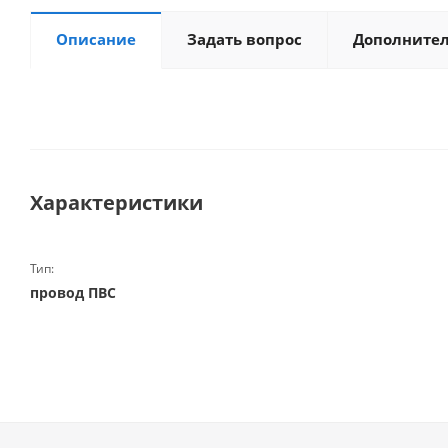
Описание
Задать вопрос
Дополните
Характеристики
Тип:
провод ПВС