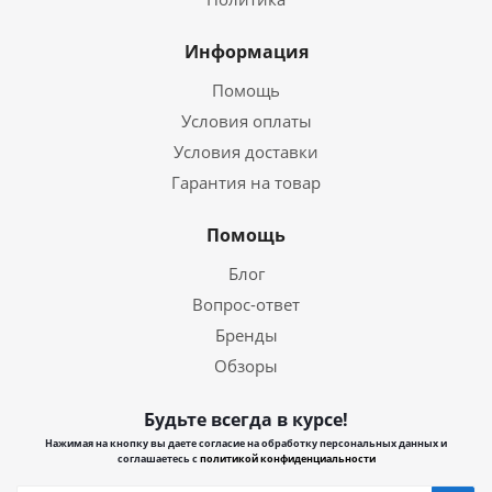
Информация
Помощь
Условия оплаты
Условия доставки
Гарантия на товар
Помощь
Блог
Вопрос-ответ
Бренды
Обзоры
Будьте всегда в курсе!
Нажимая на кнопку вы даете согласие на обработку персональных данных и
соглашаетесь с
политикой конфиденциальности