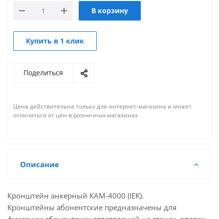
В корзину
Купить в 1 клик
Поделиться
Цена действительна только для интернет-магазина и может
отличаться от цен в розничных магазинах
Описание
Кронштейн анкерный КАМ-4000 (IEK).
Кронштейны абонентские предназначены для