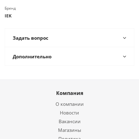
Бренд
IEK
Задать вопрос
Дополнительно
Компания
О компании
Новости
Вакансии
Магазины
Политика