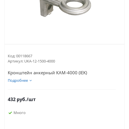
Код:
00118667
Артикул:
UKA-12-1500-4000
Кронштейн анкерный КАМ-4000 (IEK)
Подробнее
432
руб.
/шт
Много