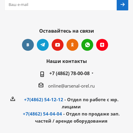
Оставайтесь на связи
Наши контакты
+7 (4862) 78-00-08
online@arsenal-orel.ru
+7(4862) 54-12-12
- Отдел по работе с юр.
лицами
+7(4862) 54-04-04
- Отдел по продаже зап.
частей / аренде оборудования