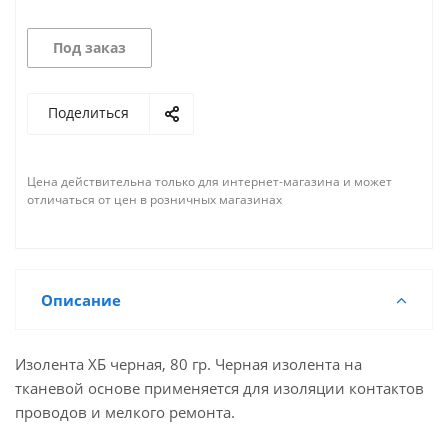
Под заказ
Поделиться
Цена действительна только для интернет-магазина и может
отличаться от цен в розничных магазинах
Описание
Изолента ХБ черная, 80 гр. Черная изолента на
тканевой основе применяется для изоляции контактов
проводов и мелкого ремонта.