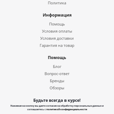
Политика
Информация
Помощь
Условия оплаты
Условия доставки
Гарантия на товар
Помощь
Блог
Вопрос-ответ
Бренды
Обзоры
Будьте всегда в курсе!
Нажимая на кнопку вы даете согласие на обработку персональных данных и
соглашаетесь с
политикой конфиденциальности