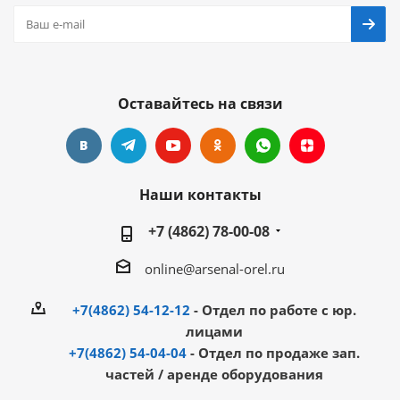
Оставайтесь на связи
Наши контакты
+7 (4862) 78-00-08
online@arsenal-orel.ru
+7(4862) 54-12-12
- Отдел по работе с юр.
лицами
+7(4862) 54-04-04
- Отдел по продаже зап.
частей / аренде оборудования