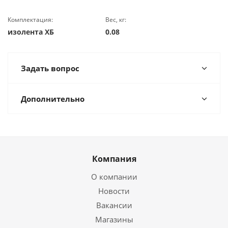
Комплектация:
Вес, кг:
изолента ХБ
0.08
Задать вопрос
Дополнительно
Компания
О компании
Новости
Вакансии
Магазины