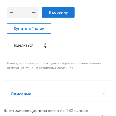
В корзину
Купить в 1 клик
Поделиться
Цена действительна только для интернет-магазина и может
отличаться от цен в розничных магазинах
Описание
Электроизоляционная лента на ПВХ основе