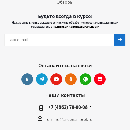
Обзоры
Будьте всегда в курсе!
Нажимая на кнопку вы даете согласие на обработку персональных данных и
соглашаетесь с
политикой конфиденциальности
Оставайтесь на связи
Наши контакты
+7 (4862) 78-00-08
online@arsenal-orel.ru