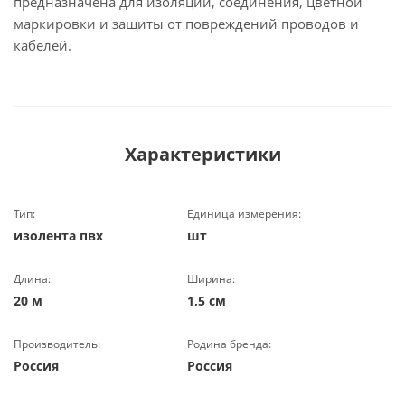
предназначена для изоляции, соединения, цветной
маркировки и защиты от повреждений проводов и
кабелей.
Характеристики
Тип:
Единица измерения:
изолента пвх
шт
Длина:
Ширина:
20 м
1,5 см
Производитель:
Родина бренда:
Россия
Россия