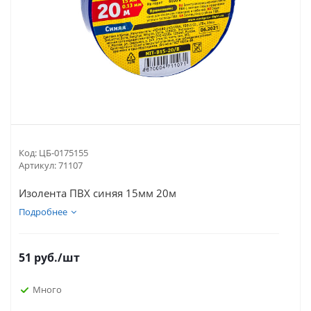
Код:
ЦБ-0175155
Артикул:
71107
Изолента ПВХ синяя 15мм 20м
Подробнее
51
руб.
/шт
Много