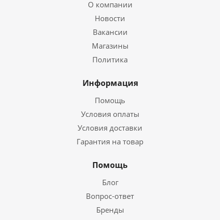
О компании
Новости
Вакансии
Магазины
Политика
Информация
Помощь
Условия оплаты
Условия доставки
Гарантия на товар
Помощь
Блог
Вопрос-ответ
Бренды