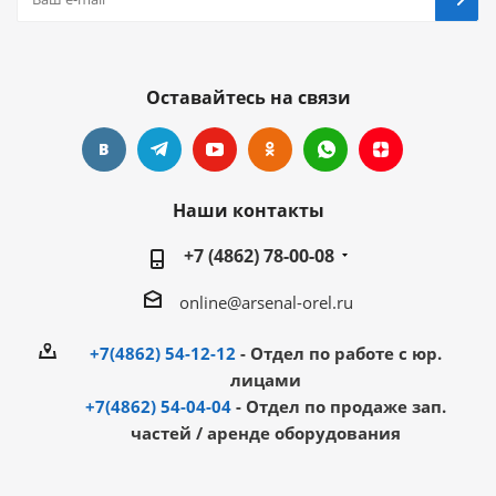
Оставайтесь на связи
Наши контакты
+7 (4862) 78-00-08
online@arsenal-orel.ru
+7(4862) 54-12-12
- Отдел по работе с юр.
лицами
+7(4862) 54-04-04
- Отдел по продаже зап.
частей / аренде оборудования