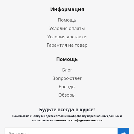
Информация
Помощь
Условия оплаты
Условия доставки
Гарантия на товар
Помощь
Блог
Вопрос-ответ
Бренды
Обзоры
Будьте всегда в курсе!
Нажимая на кнопку вы даете согласие на обработку персональных данных и
соглашаетесь с
политикой конфиденциальности