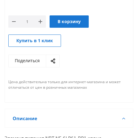
В корзину
Купить в 1 клик
Поделиться
Цена действительна только для интернет-магазина и может
отличаться от цен в розничных магазинах
Описание