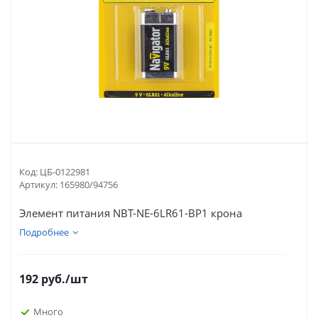
Код:
ЦБ-0122981
Артикул:
165980/94756
Элемент питания NBT-NE-6LR61-BP1 крона
Подробнее
192
руб.
/шт
Много