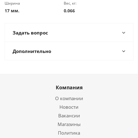
Ширина
Вес, кг:
17 мм.
0.066
Задать вопрос
Дополнительно
Компания
О компании
Новости
Вакансии
Магазины
Политика