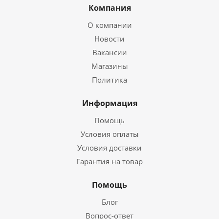
Компания
О компании
Новости
Вакансии
Магазины
Политика
Информация
Помощь
Условия оплаты
Условия доставки
Гарантия на товар
Помощь
Блог
Вопрос-ответ