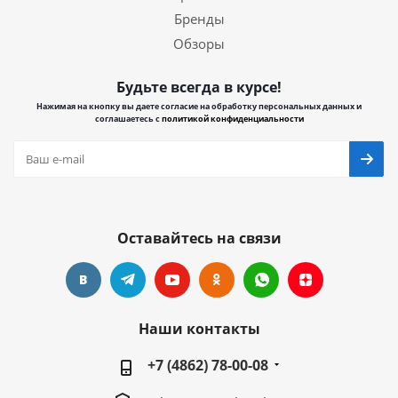
Бренды
Обзоры
Будьте всегда в курсе!
Нажимая на кнопку вы даете согласие на обработку персональных данных и
соглашаетесь с
политикой конфиденциальности
Оставайтесь на связи
Наши контакты
+7 (4862) 78-00-08