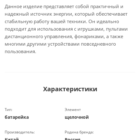
Данное изделие представляет собой практичный и
надежный источник энергии, который обеспечивает
стабильную работу вашей техники. Он идеально
подходит для использования с игрушками, пультами
дистанционного управления, фонариками, а также
многими другими устройствами повседневного
пользования.
Характеристики
Тип:
Элемент
батарейка
щелочной
Производитель:
Родина бренда:
Китай
Россия