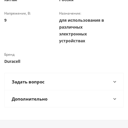
Напряжение, В:
Назначение:
9
для использования в
различных
электронных
устройствах
Бренд
Duracell
Задать вопрос
Дополнительно