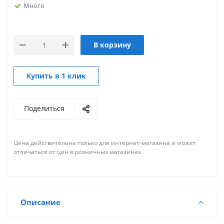
Много
В корзину
Купить в 1 клик
Поделиться
Цена действительна только для интернет-магазина и может
отличаться от цен в розничных магазинах
Описание