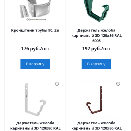
Кронштейн трубы 90, Zn
Держатель желоба
карнизный 3D 120х86 RAL
6005
176
руб.
/шт
192
руб.
/шт
В корзину
В корзину
Держатель желоба
Держатель желоба
карнизный 3D 120х86 RAL
карнизный 3D 120х86 RAL