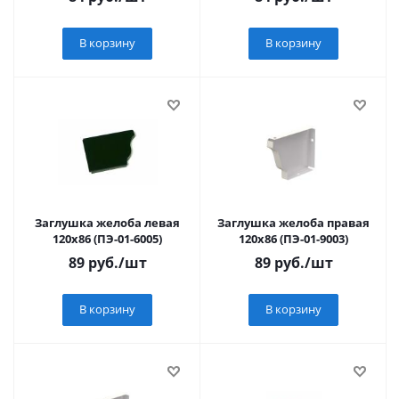
В корзину
В корзину
Заглушка желоба левая
Заглушка желоба правая
120х86 (ПЭ-01-6005)
120х86 (ПЭ-01-9003)
89
руб.
/шт
89
руб.
/шт
В корзину
В корзину