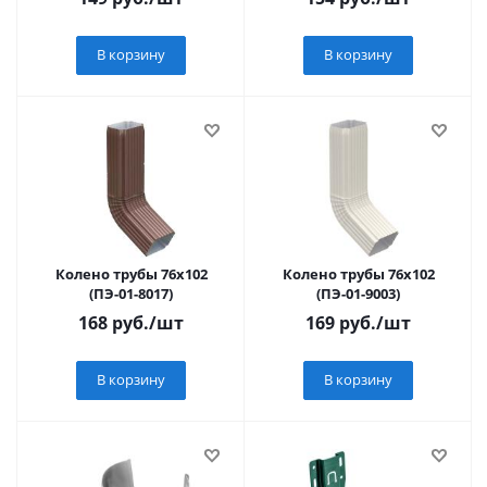
В корзину
В корзину
Колено трубы 76х102
Колено трубы 76х102
(ПЭ-01-8017)
(ПЭ-01-9003)
168
руб.
/шт
169
руб.
/шт
В корзину
В корзину