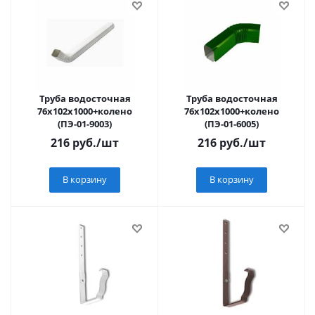
Труба водосточная
Труба водосточная
76х102х1000+колено
76х102х1000+колено
(ПЭ-01-9003)
(ПЭ-01-6005)
216
руб.
/шт
216
руб.
/шт
В корзину
В корзину