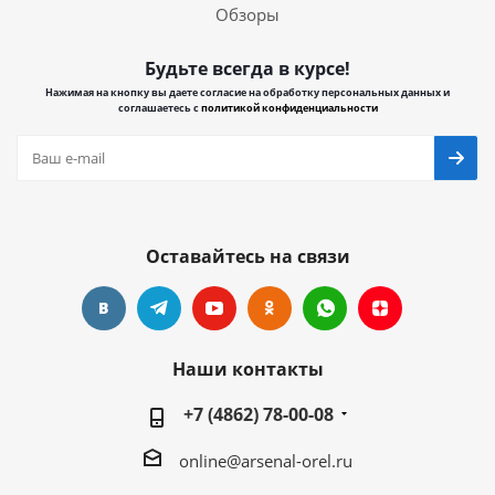
Обзоры
Будьте всегда в курсе!
Нажимая на кнопку вы даете согласие на обработку персональных данных и
соглашаетесь с
политикой конфиденциальности
Оставайтесь на связи
Наши контакты
+7 (4862) 78-00-08
online@arsenal-orel.ru