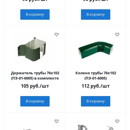
В корзину
В корзину
Держатель трубы 76х102
Колено трубы 76х102
(ПЭ-01-6005) в комплекте
(ПЭ-01-6005)
105
руб.
/шт
112
руб.
/шт
В корзину
В корзину