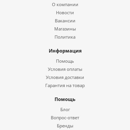
О компании
Новости
Вакансии
Магазины
Политика
Информация
Помощь
Условия оплаты
Условия доставки
Гарантия на товар
Помощь
Блог
Вопрос-ответ
Бренды