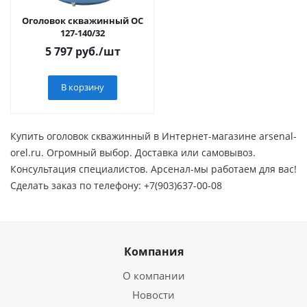
Оголовок скважинный ОС
127-140/32
5 797
руб.
/шт
В корзину
Купить оголовок скважинный в Интернет-магазине arsenal-
orel.ru. Огромный выбор. Доставка или самовывоз.
Консультация специалистов. Арсенал-мы работаем для вас!
Сделать заказ по телефону: +7(903)637-00-08
Компания
О компании
Новости