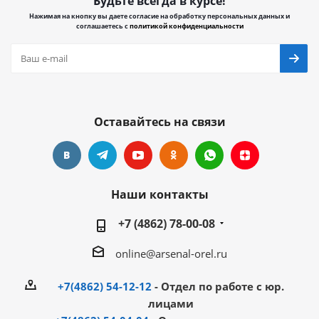
Будьте всегда в курсе!
Нажимая на кнопку вы даете согласие на обработку персональных данных и
соглашаетесь с
политикой конфиденциальности
Оставайтесь на связи
Наши контакты
+7 (4862) 78-00-08
online@arsenal-orel.ru
+7(4862) 54-12-12
- Отдел по работе с юр.
лицами