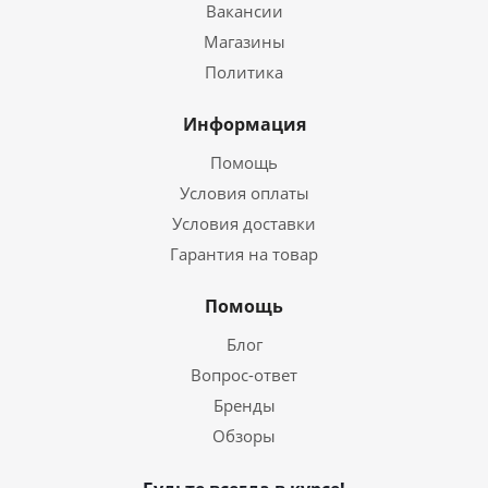
Вакансии
Магазины
Политика
Информация
Помощь
Условия оплаты
Условия доставки
Гарантия на товар
Помощь
Блог
Вопрос-ответ
Бренды
Обзоры