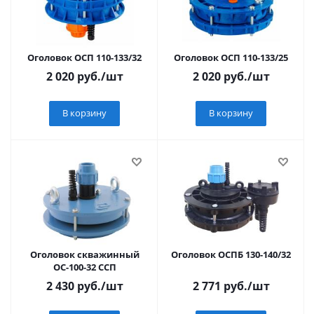
Оголовок ОСП 110-133/32
Оголовок ОСП 110-133/25
2 020
руб.
/шт
2 020
руб.
/шт
В корзину
В корзину
Оголовок скважинный
Оголовок ОСПБ 130-140/32
ОС-100-32 ССП
2 430
руб.
/шт
2 771
руб.
/шт