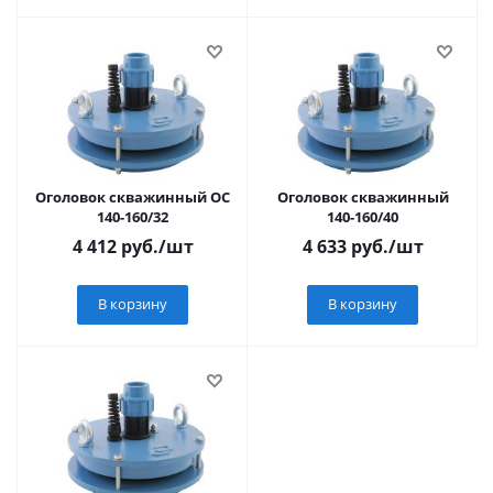
Оголовок скважинный ОС
Оголовок скважинный
140-160/32
140-160/40
4 412
руб.
/шт
4 633
руб.
/шт
В корзину
В корзину