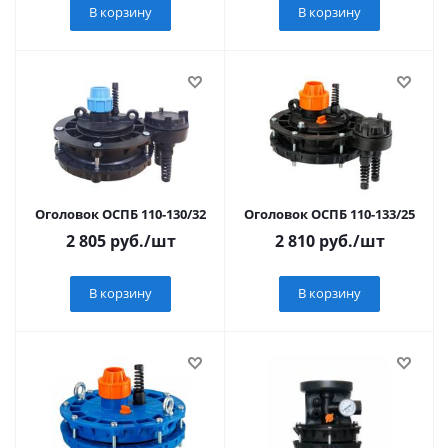
В корзину
В корзину
Оголовок ОСПБ 110-130/32
Оголовок ОСПБ 110-133/25
2 805
руб.
/шт
2 810
руб.
/шт
В корзину
В корзину