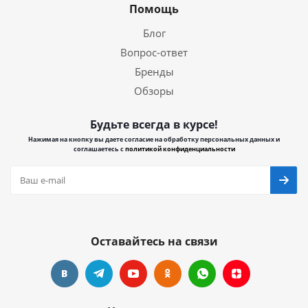
Помощь
Блог
Вопрос-ответ
Бренды
Обзоры
Будьте всегда в курсе!
Нажимая на кнопку вы даете согласие на обработку персональных данных и
соглашаетесь с
политикой конфиденциальности
Оставайтесь на связи