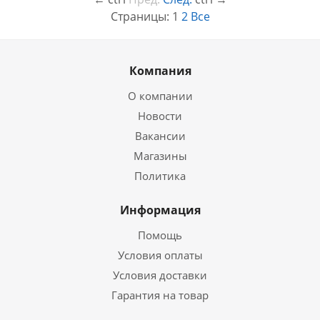
Страницы:
1
2
Все
Компания
О компании
Новости
Вакансии
Магазины
Политика
Информация
Помощь
Условия оплаты
Условия доставки
Гарантия на товар