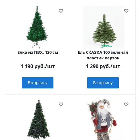
Елка из ПВХ, 120 см
Ель СКАЗКА 100 зеленая
пластик картон
1 190
руб.
/шт
1 290
руб.
/шт
В корзину
В корзину