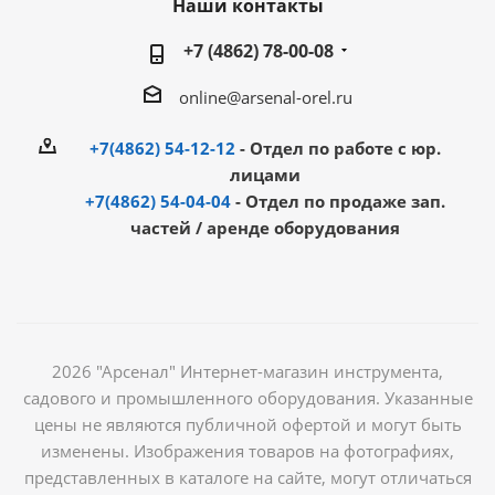
Наши контакты
+7 (4862) 78-00-08
online@arsenal-orel.ru
+7(4862) 54-12-12
- Отдел по работе с юр.
лицами
+7(4862) 54-04-04
- Отдел по продаже зап.
частей / аренде оборудования
2026 "Арсенал" Интернет-магазин инструмента,
садового и промышленного оборудования. Указанные
цены не являются публичной офертой и могут быть
изменены. Изображения товаров на фотографиях,
представленных в каталоге на сайте, могут отличаться