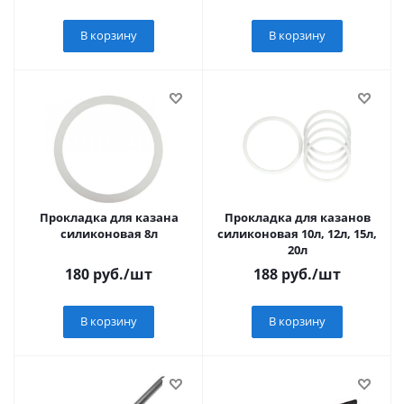
В корзину
В корзину
Прокладка для казана
Прокладка для казанов
силиконовая 8л
силиконовая 10л, 12л, 15л,
20л
180
руб.
/шт
188
руб.
/шт
В корзину
В корзину