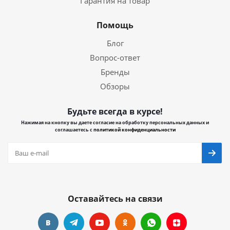
Гарантия на товар
Помощь
Блог
Вопрос-ответ
Бренды
Обзоры
Будьте всегда в курсе!
Нажимая на кнопку вы даете согласие на обработку персональных данных и
соглашаетесь с
политикой конфиденциальности
Оставайтесь на связи