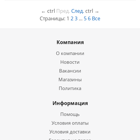
←
ctrl
Пред.
След.
ctrl
→
Страницы:
1
2
3
...
5
6
Все
Компания
О компании
Новости
Вакансии
Магазины
Политика
Информация
Помощь
Условия оплаты
Условия доставки