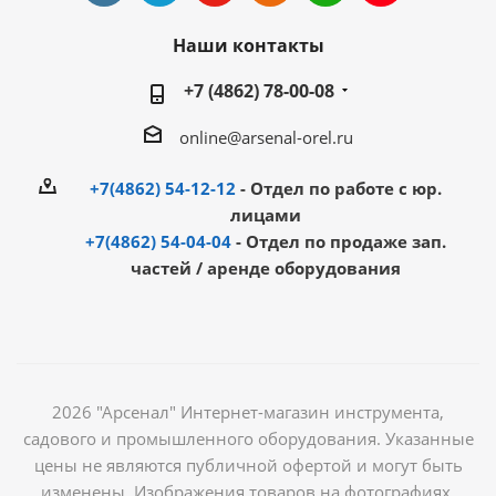
Наши контакты
+7 (4862) 78-00-08
online@arsenal-orel.ru
+7(4862) 54-12-12
- Отдел по работе с юр.
лицами
+7(4862) 54-04-04
- Отдел по продаже зап.
частей / аренде оборудования
2026 "Арсенал" Интернет-магазин инструмента,
садового и промышленного оборудования. Указанные
цены не являются публичной офертой и могут быть
изменены. Изображения товаров на фотографиях,