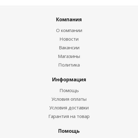
Компания
О компании
Новости
Вакансии
Магазины
Политика
Информация
Помощь
Условия оплаты
Условия доставки
Гарантия на товар
Помощь