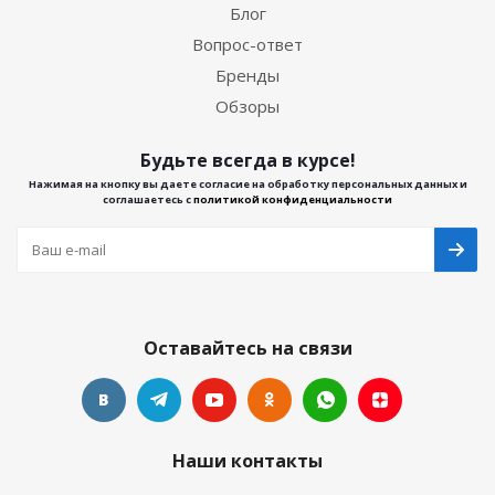
Блог
Вопрос-ответ
Бренды
Обзоры
Будьте всегда в курсе!
Нажимая на кнопку вы даете согласие на обработку персональных данных и
соглашаетесь с
политикой конфиденциальности
Оставайтесь на связи
Наши контакты