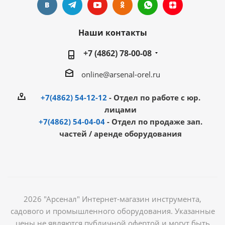
Наши контакты
+7 (4862) 78-00-08
online@arsenal-orel.ru
+7(4862) 54-12-12
- Отдел по работе с юр.
лицами
+7(4862) 54-04-04
- Отдел по продаже зап.
частей / аренде оборудования
2026 "Арсенал" Интернет-магазин инструмента,
садового и промышленного оборудования. Указанные
цены не являются публичной офертой и могут быть