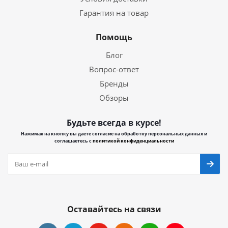
Гарантия на товар
Помощь
Блог
Вопрос-ответ
Бренды
Обзоры
Будьте всегда в курсе!
Нажимая на кнопку вы даете согласие на обработку персональных данных и
соглашаетесь с
политикой конфиденциальности
Оставайтесь на связи