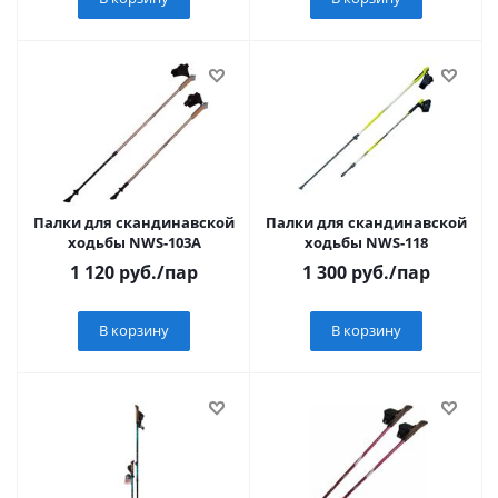
Палки для скандинавской
Палки для скандинавской
ходьбы NWS-103A
ходьбы NWS-118
1 120
руб.
/пар
1 300
руб.
/пар
В корзину
В корзину