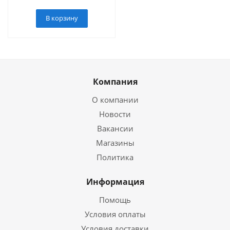
В корзину
Компания
О компании
Новости
Вакансии
Магазины
Политика
Информация
Помощь
Условия оплаты
Условия доставки