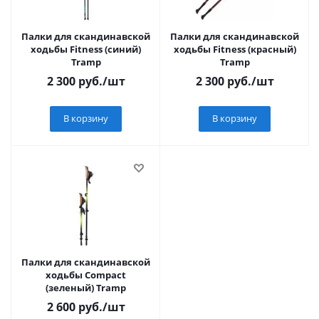
Палки для скандинавской
Палки для скандинавской
ходьбы Fitness (синий)
ходьбы Fitness (красный)
Tramp
Tramp
2 300
руб.
/шт
2 300
руб.
/шт
В корзину
В корзину
Палки для скандинавской
ходьбы Compact
(зеленый) Tramp
2 600
руб.
/шт