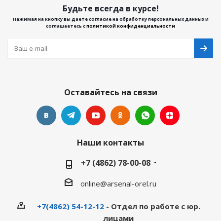
Будьте всегда в курсе!
Нажимая на кнопку вы даете согласие на обработку персональных данных и
соглашаетесь с
политикой конфиденциальности
Оставайтесь на связи
Наши контакты
+7 (4862) 78-00-08
online@arsenal-orel.ru
+7(4862) 54-12-12
- Отдел по работе с юр.
лицами