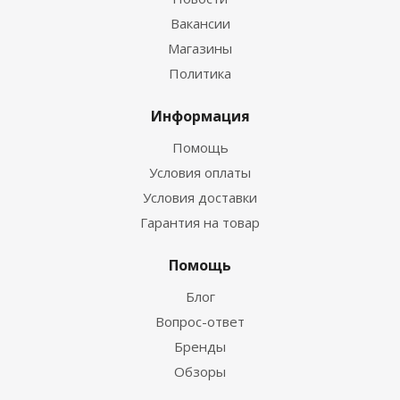
Вакансии
Магазины
Политика
Информация
Помощь
Условия оплаты
Условия доставки
Гарантия на товар
Помощь
Блог
Вопрос-ответ
Бренды
Обзоры