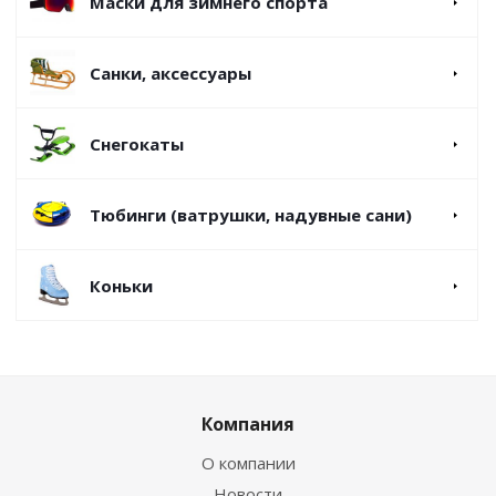
Маски для зимнего спорта
Санки, аксессуары
Снегокаты
Тюбинги (ватрушки, надувные сани)
Коньки
Компания
О компании
Новости