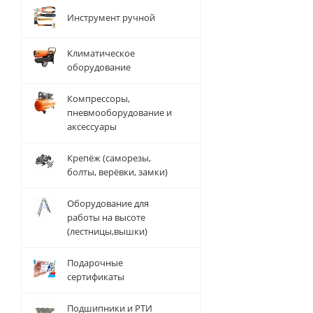
Инструмент ручной
Климатическое
оборудование
Компрессоры,
пневмооборудование и
аксессуары
Крепёж (саморезы,
болты, верёвки, замки)
Оборудование для
работы на высоте
(лестницы,вышки)
Подарочные
сертификаты
Подшипники и РТИ