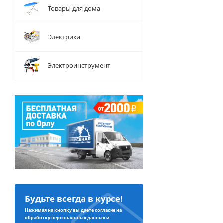
Товары для дома
Электрика
Электроинструмент
Будьте всегда в курсе!
Нажимая на кнопку вы даете согласие на
обработку персональных данных и