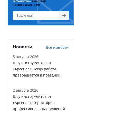
соглашаетесь с
политикой
конфиденциальности
Новости
Все новости
5 августа 2026
Шоу инструментов от
«Арсенал»: когда работа
превращается в праздник
2 августа 2026
Шоу инструментов от
«Арсенал»: территория
профессиональных решений