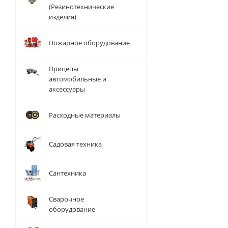
(Резинотехнические
изделия)
Пожарное оборудование
Прицепы
автомобильные и
аксессуары
Расходные материалы
Садовая техника
Сантехника
Сварочное
оборудование