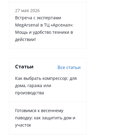
27 мая 2026
Встреча с экспертами
MegArsenal в ТЦ «Арсенал»:
Мощь и удобство техники в
действии!
Статьи
Все статьи
Как выбрать компрессор: для
дома, гаража или
производства
Готовимся к весеннему
паводку: как защитить дом и
участок