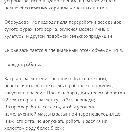
устройство, используемое в домашнем хозяйстве с
целью обеспечения кормами животных и птиц.
Оборудование подходит для переработки всех видов
сухого фуражного зерна, включая масленичные
культуры и другой подобной сельскохпродукции.
Сырье засыпается в специальный отсек объемом 14 л.
Порядок работы:
Закрыть заслонку и наполнить бункер зерном,
переключить выключатель в рабочее положение,
запустить изделие. После набора двигателем оборотов
(2 сек.) открыть заслонку на 3/4 площади;
Во время работы следить, чтобы уровень
измельченной массы в засыпной таре не доходил до
нижнего сита, не допускать работы изделия на
холостом ходу более 5 сек.;