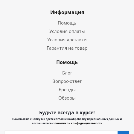
Информация
Помощь
Условия оплаты
Условия доставки
Гарантия на товар
Помощь
Блог
Вопрос-ответ
Бренды
Обзоры
Будьте всегда в курсе!
Нажимая на кнопку вы даете согласие на обработку персональных данных и
соглашаетесь с
политикой конфиденциальности