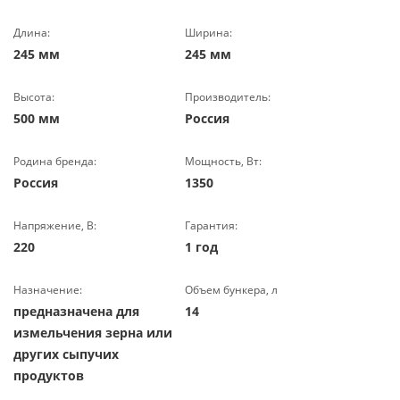
Длина:
Ширина:
245 мм
245 мм
Высота:
Производитель:
500 мм
Россия
Родина бренда:
Мощность, Вт:
Россия
1350
Напряжение, В:
Гарантия:
220
1 год
Назначение:
Объем бункера, л
предназначена для
14
измельчения зерна или
других сыпучих
продуктов