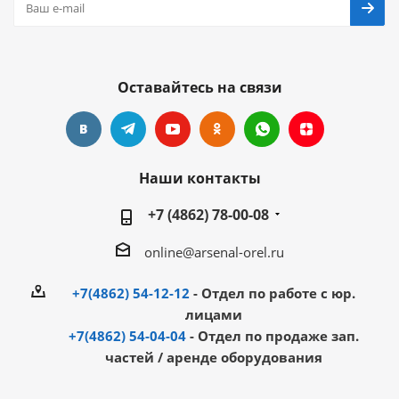
Оставайтесь на связи
Наши контакты
+7 (4862) 78-00-08
online@arsenal-orel.ru
+7(4862) 54-12-12
- Отдел по работе с юр.
лицами
+7(4862) 54-04-04
- Отдел по продаже зап.
частей / аренде оборудования