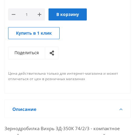
В корзину
Купить в 1 клик
Поделиться
Цена действительна только для интернет-магазина и может
отличаться от цен в розничных магазинах
Описание
Зернодробилка Вихрь ЗД-350К 74/2/3 - компактное