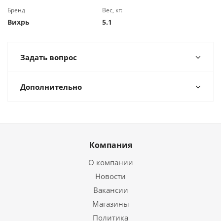
Бренд
Вес, кг:
Вихрь
5.1
Задать вопрос
Дополнительно
Компания
О компании
Новости
Вакансии
Магазины
Политика