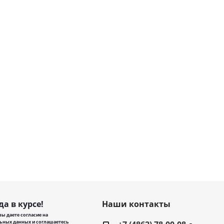
да в курсе!
Наши контакты
ы даете согласие на
ьных данных и соглашаетесь