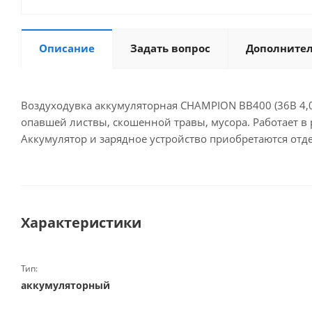
Описание
Задать вопрос
Дополните
Воздуходувка аккумуляторная CHAMPION BB400 (36В 4,0
опавшей листвы, скошенной травы, мусора. Работает в
Аккумулятор и зарядное устройство приобретаются отд
Характеристики
Тип:
аккумуляторный