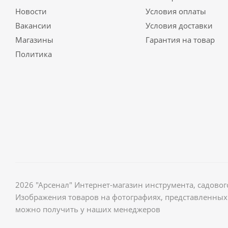
Новости
Условия оплаты
Вакансии
Условия доставки
Магазины
Гарантия на товар
Политика
2026 "Арсенал" Интернет-магазин инструмента, садов
Изображения товаров на фотографиях, представленных 
можно получить у наших менеджеров