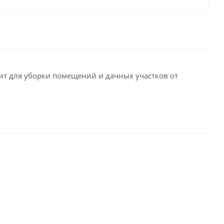
ит для уборки помещений и дачных участков от