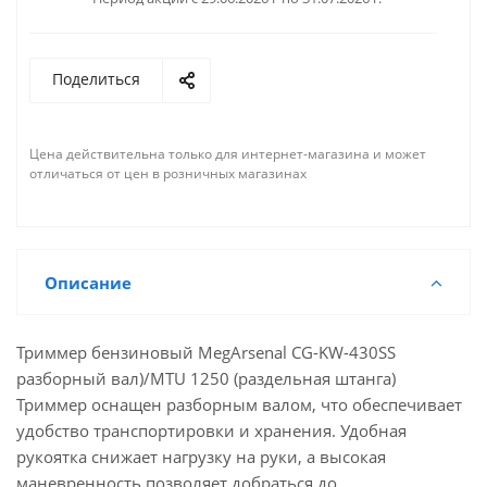
Поделиться
Цена действительна только для интернет-магазина и может
отличаться от цен в розничных магазинах
Описание
Триммер бензиновый MegArsenal CG-KW-430SS
разборный вал)/MTU 1250 (раздельная штанга)
Триммер оснащен разборным валом, что обеспечивает
удобство транспортировки и хранения. Удобная
рукоятка снижает нагрузку на руки, а высокая
маневренность позволяет добраться до