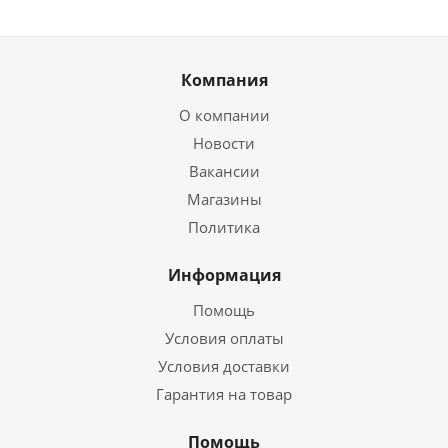
Компания
О компании
Новости
Вакансии
Магазины
Политика
Информация
Помощь
Условия оплаты
Условия доставки
Гарантия на товар
Помощь