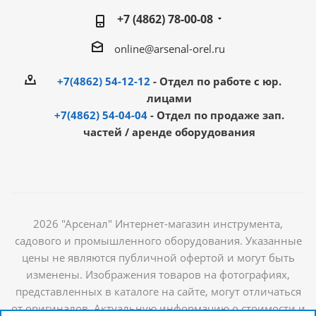
+7 (4862) 78-00-08
online@arsenal-orel.ru
+7(4862) 54-12-12
- Отдел по работе с юр.
лицами
+7(4862) 54-04-04
- Отдел по продаже зап.
частей / аренде оборудования
2026 "Арсенал" Интернет-магазин инструмента,
садового и промышленного оборудования. Указанные
цены не являются публичной офертой и могут быть
изменены. Изображения товаров на фотографиях,
представленных в каталоге на сайте, могут отличаться
от оригиналов. Актуальную информацию о стоимости и