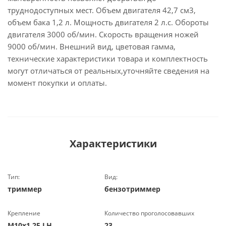
труднодоступных мест. Объем двигателя 42,7 см3,
объем бака 1,2 л. Мощность двигателя 2 л.с. Обороты
двигателя 3000 об/мин. Скорость вращения ножей
9000 об/мин. Внешний вид, цветовая гамма,
технические характеристики товара и комплектность
могут отличаться от реальных,уточняйте сведения на
момент покупки и оплаты.
Характеристики
Тип:
Вид:
триммер
бензотриммер
Крепление
Количество проголосовавших
М10х1,25 LH
23