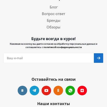
Блог
Вопрос-ответ
Бренды
Обзоры
Будьте всегда в курсе!
Нажимая на кнопку вы даете согласие на обработку персональных данных и
соглашаетесь с
политикой конфиденциальности
Оставайтесь на связи
Наши контакты