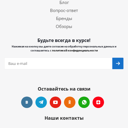
Блог
Вопрос-ответ
Бренды
Обзоры
Будьте всегда в курсе!
Нажимая на кнопку вы даете согласие на обработку персональных данных и
соглашаетесь с
политикой конфиденциальности
Оставайтесь на связи
Наши контакты