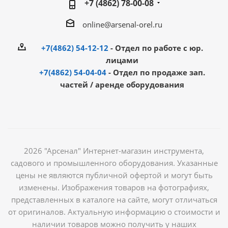
+7 (4862) 78-00-08
online@arsenal-orel.ru
+7(4862) 54-12-12
- Отдел по работе с юр.
лицами
+7(4862) 54-04-04
- Отдел по продаже зап.
частей / аренде оборудования
2026 "Арсенал" Интернет-магазин инструмента,
садового и промышленного оборудования. Указанные
цены не являются публичной офертой и могут быть
изменены. Изображения товаров на фотографиях,
представленных в каталоге на сайте, могут отличаться
от оригиналов. Актуальную информацию о стоимости и
наличии товаров можно получить у наших