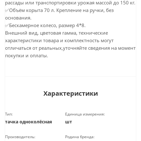
рассады или транспортировки урожая массой до 150 кг.
✅Объём корыта 70 л. Крепление на ручки, без
основания.
✅Бескамерное колесо, размер 4*8.
Внешний вид, цветовая гамма, технические
характеристики товара и комплектность могут
отличаться от реальных,уточняйте сведения на момент
покупки и оплаты.
Характеристики
Тип:
Единица измерения:
тачка одноколёсная
шт
Производитель:
Родина бренда: