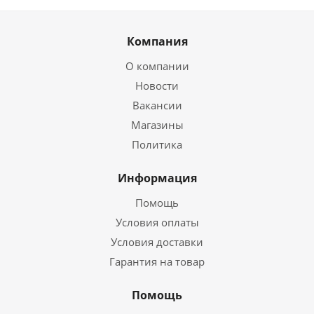
Компания
О компании
Новости
Вакансии
Магазины
Политика
Информация
Помощь
Условия оплаты
Условия доставки
Гарантия на товар
Помощь