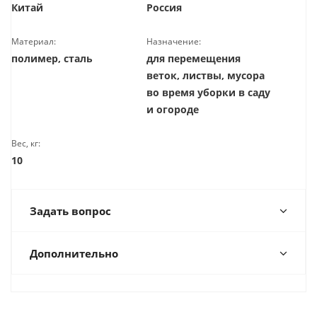
Китай
Россия
Материал:
Назначение:
полимер, сталь
для перемещения
веток, листвы, мусора
во время уборки в саду
и огороде
Вес, кг:
10
Задать вопрос
Дополнительно