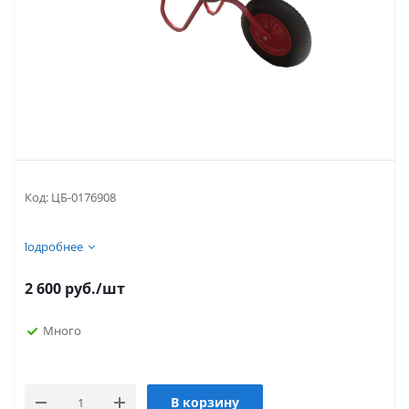
Код:
ЦБ-0176908
Подробнее
2 600
руб.
/шт
Много
В корзину