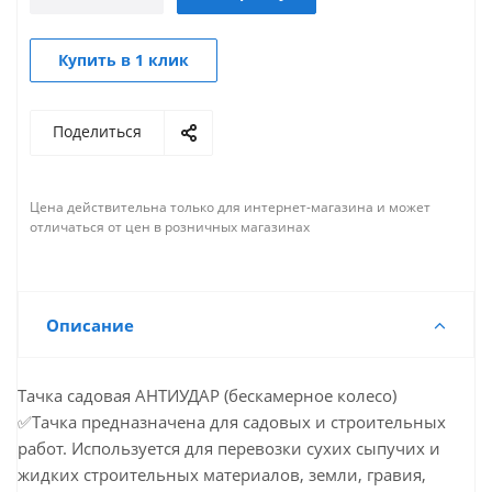
Купить в 1 клик
Поделиться
Цена действительна только для интернет-магазина и может
отличаться от цен в розничных магазинах
Описание
Тачка садовая АНТИУДАР (бескамерное колесо)
✅Тачка предназначена для садовых и строительных
работ. Используется для перевозки сухих сыпучих и
жидких строительных материалов, земли, гравия,