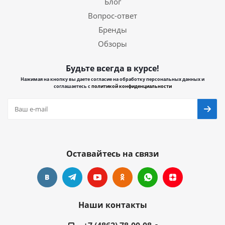
Блог
Вопрос-ответ
Бренды
Обзоры
Будьте всегда в курсе!
Нажимая на кнопку вы даете согласие на обработку персональных данных и
соглашаетесь с
политикой конфиденциальности
Оставайтесь на связи
Наши контакты