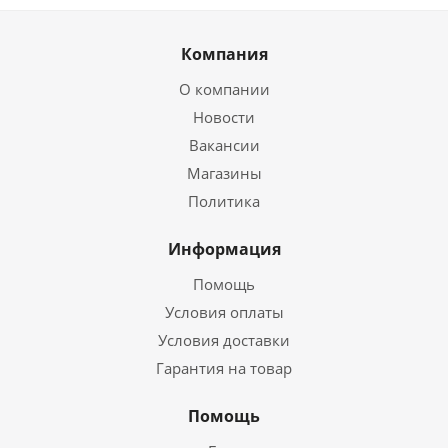
Компания
О компании
Новости
Вакансии
Магазины
Политика
Информация
Помощь
Условия оплаты
Условия доставки
Гарантия на товар
Помощь