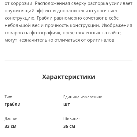
от коррозии. Расположенная сверху распорка усиливает
пружинящий эффект и дополнительно упрочняет
конструкцию. Грабли равномерно сочетают в себе
небольшой вес и прочность конструкции. Изображения
товаров на фотографиях, представленных на сайте,
могут незначительно отличаться от оригиналов.
Характеристики
Тип:
Единица измерения:
грабли
шт
Длина:
Ширина:
33 см
35 см