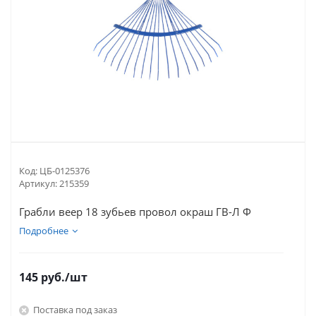
Код:
ЦБ-0125376
Артикул:
215359
Грабли веер 18 зубьев провол окраш ГВ-Л Ф
Подробнее
145
руб.
/шт
Поставка под заказ