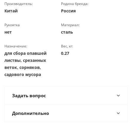
Производитель:
Родина бренда:
Китай
Россия
Рукоятка
Материал:
нет
сталь
Назначение:
Вес, кг:
для сбора опавшей
0.27
листвы, срезанных
веток, сорняков,
садового мусора
Задать вопрос
Дополнительно