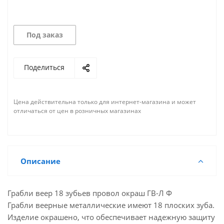
Под заказ
Поделиться
Цена действительна только для интернет-магазина и может
отличаться от цен в розничных магазинах
Описание
Грабли веер 18 зубьев провол окраш ГВ-Л Ф
Грабли веерные металлические имеют 18 плоских зуба.
Изделие окрашено, что обеспечивает надежную защиту