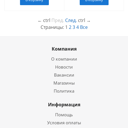
←
ctrl
Пред.
След.
ctrl
→
Страницы:
1
2
3
4
Все
Компания
О компании
Новости
Вакансии
Магазины
Политика
Информация
Помощь
Условия оплаты