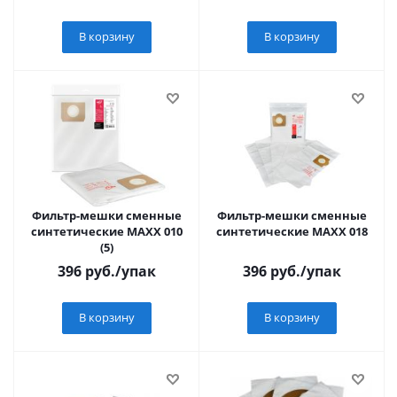
В корзину
В корзину
Фильтр-мешки сменные
Фильтр-мешки сменные
синтетические МАХХ 010
синтетические МАХХ 018
(5)
396
руб.
/упак
396
руб.
/упак
В корзину
В корзину