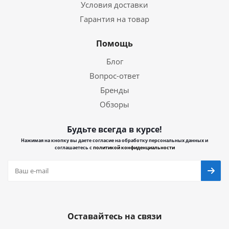
Условия доставки
Гарантия на товар
Помощь
Блог
Вопрос-ответ
Бренды
Обзоры
Будьте всегда в курсе!
Нажимая на кнопку вы даете согласие на обработку персональных данных и
соглашаетесь с
политикой конфиденциальности
Оставайтесь на связи