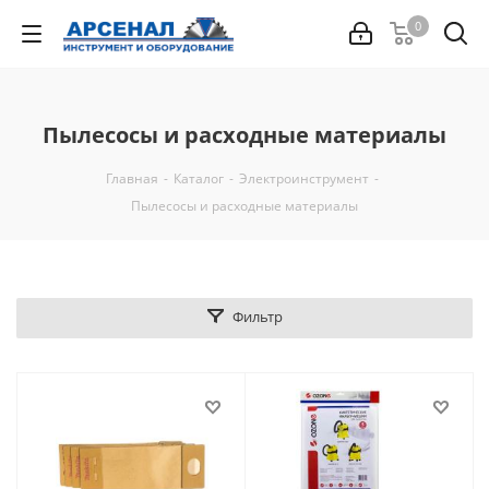
0
Пылесосы и расходные материалы
Главная
-
Каталог
-
Электроинструмент
-
Пылесосы и расходные материалы
Фильтр