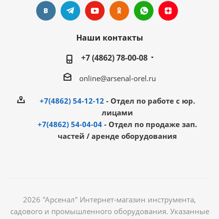
Наши контакты
+7 (4862) 78-00-08
online@arsenal-orel.ru
+7(4862) 54-12-12
- Отдел по работе с юр.
лицами
+7(4862) 54-04-04
- Отдел по продаже зап.
частей / аренде оборудования
2026 "Арсенал" Интернет-магазин инструмента,
садового и промышленного оборудования. Указанные